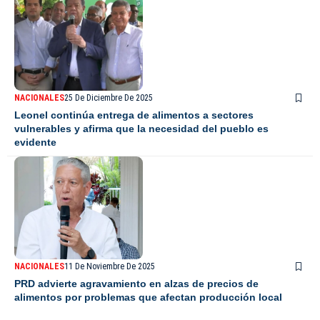
NACIONALES
25 De Diciembre De 2025
Leonel continúa entrega de alimentos a sectores
vulnerables y afirma que la necesidad del pueblo es
evidente
NACIONALES
11 De Noviembre De 2025
PRD advierte agravamiento en alzas de precios de
alimentos por problemas que afectan producción local