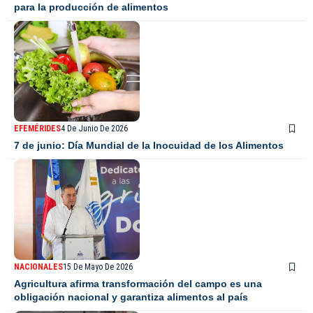
para la producción de alimentos
EFEMÉRIDES
4 De Junio De 2026
7 de junio: Día Mundial de la Inocuidad de los Alimentos
NACIONALES
15 De Mayo De 2026
Agricultura afirma transformación del campo es una
obligación nacional y garantiza alimentos al país