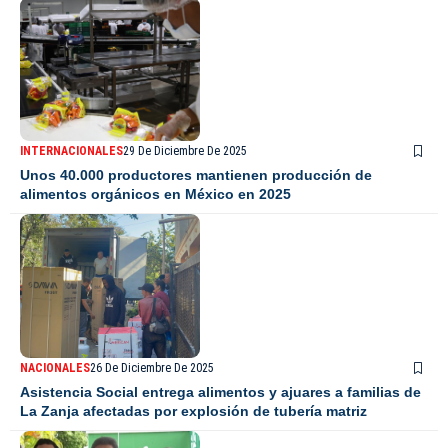
INTERNACIONALES
29 De Diciembre De 2025
Unos 40.000 productores mantienen producción de
alimentos orgánicos en México en 2025
NACIONALES
26 De Diciembre De 2025
Asistencia Social entrega alimentos y ajuares a familias de
La Zanja afectadas por explosión de tubería matriz