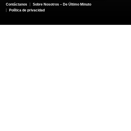
Contáctanos
Sobre Nosotros – De Último Minuto
Política de privacidad