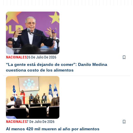
NACIONALES
26 De Julio De 2026
“La gente está dejando de comer”: Danilo Medina
cuestiona costo de los alimentos
NACIONALES
7 De Julio De 2026
Al menos 420 mil mueren al año por alimentos