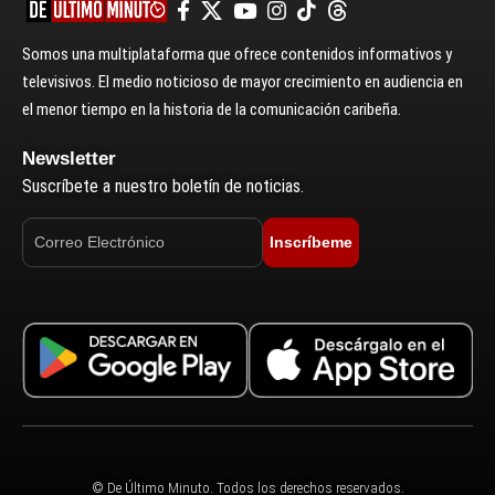
Somos una multiplataforma que ofrece contenidos informativos y
televisivos. El medio noticioso de mayor crecimiento en audiencia en
el menor tiempo en la historia de la comunicación caribeña.
Newsletter
Suscríbete a nuestro boletín de noticias.
Inscríbeme
© De Último Minuto. Todos los derechos reservados.