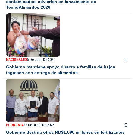
contaminados, advierten en lanzamiento de
TecnoAlimentos 2026
NACIONALES
5 De Julio De 2026
Gobierno mantiene apoyo directo a familias de bajos
ingresos con entrega de alimentos
ECONOMÍA
23 De Junio De 2026
Gobierno destina otros RD$1,090 millones en fertilizantes