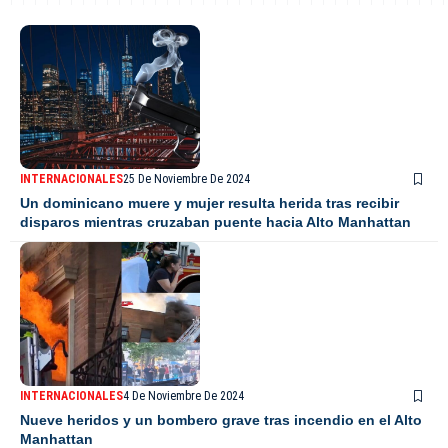
INTERNACIONALES
25 De Noviembre De 2024
Un dominicano muere y mujer resulta herida tras recibir
disparos mientras cruzaban puente hacia Alto Manhattan
INTERNACIONALES
4 De Noviembre De 2024
Nueve heridos y un bombero grave tras incendio en el Alto
Manhattan