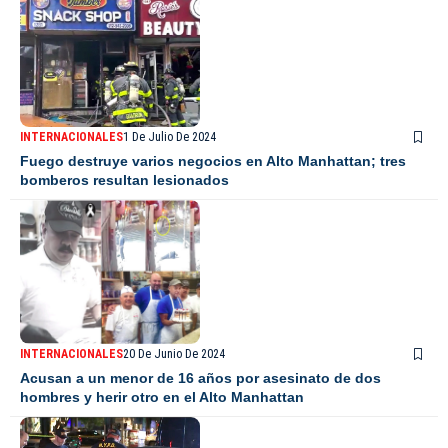
INTERNACIONALES
1 De Julio De 2024
Fuego destruye varios negocios en Alto Manhattan; tres
bomberos resultan lesionados
INTERNACIONALES
20 De Junio De 2024
Acusan a un menor de 16 años por asesinato de dos
hombres y herir otro en el Alto Manhattan