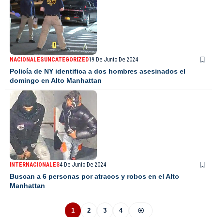
NACIONALES
UNCATEGORIZED
19 De Junio De 2024
Policía de NY identifica a dos hombres asesinados el
domingo en Alto Manhattan
INTERNACIONALES
4 De Junio De 2024
Buscan a 6 personas por atracos y robos en el Alto
Manhattan
1
2
3
4