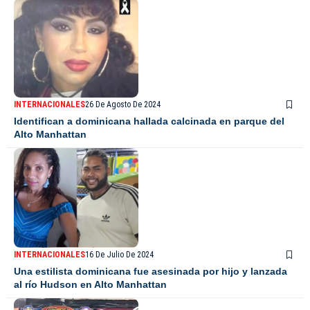
INTERNACIONALES
26 De Agosto De 2024
Identifican a dominicana hallada calcinada en parque del
Alto Manhattan
INTERNACIONALES
16 De Julio De 2024
Una estilista dominicana fue asesinada por hijo y lanzada
al río Hudson en Alto Manhattan