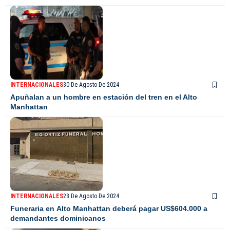
INTERNACIONALES
30 De Agosto De 2024
Apuñalan a un hombre en estación del tren en el Alto
Manhattan
INTERNACIONALES
28 De Agosto De 2024
Funeraria en Alto Manhattan deberá pagar US$604.000 a
demandantes dominicanos