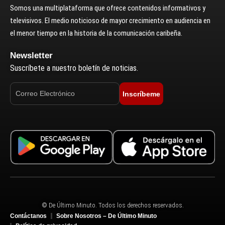
Somos una multiplataforma que ofrece contenidos informativos y
televisivos. El medio noticioso de mayor crecimiento en audiencia en
el menor tiempo en la historia de la comunicación caribeña.
Newsletter
Suscríbete a nuestro boletín de noticias.
Inscríbeme
© De Último Minuto. Todos los derechos reservados.
Contáctanos
Sobre Nosotros – De Último Minuto