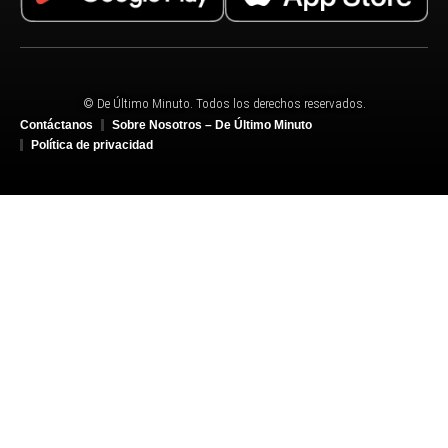
© De Último Minuto. Todos los derechos reservados.
Contáctanos
Sobre Nosotros – De Último Minuto
Política de privacidad