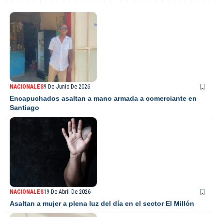
NACIONALES
9 De Junio De 2026
Encapuchados asaltan a mano armada a comerciante en
Santiago
NACIONALES
19 De Abril De 2026
Asaltan a mujer a plena luz del día en el sector El Millón