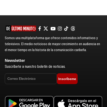
Somos una multiplataforma que ofrece contenidos informativos y
televisivos. El medio noticioso de mayor crecimiento en audiencia en
el menor tiempo en la historia de la comunicación caribeña.
Newsletter
Suscríbete a nuestro boletín de noticias.
Inscríbeme