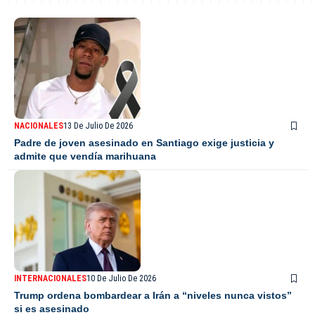
NACIONALES
13 De Julio De 2026
Padre de joven asesinado en Santiago exige justicia y
admite que vendía marihuana
INTERNACIONALES
10 De Julio De 2026
Trump ordena bombardear a Irán a “niveles nunca vistos”
si es asesinado