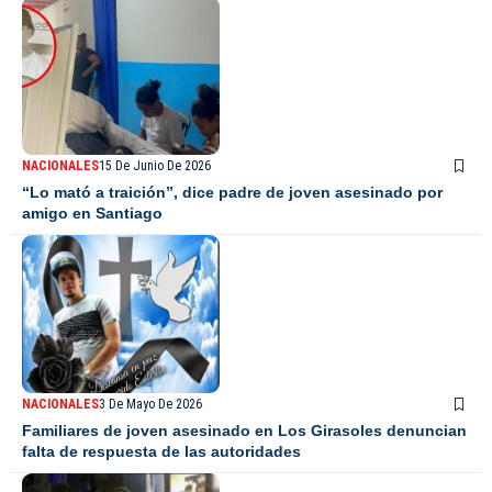
NACIONALES
15 De Junio De 2026
“Lo mató a traición”, dice padre de joven asesinado por
amigo en Santiago
NACIONALES
3 De Mayo De 2026
Familiares de joven asesinado en Los Girasoles denuncian
falta de respuesta de las autoridades