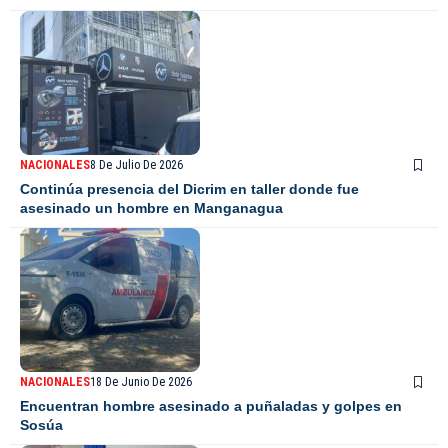
NACIONALES
8 De Julio De 2026
Continúa presencia del Dicrim en taller donde fue
asesinado un hombre en Manganagua
NACIONALES
18 De Junio De 2026
Encuentran hombre asesinado a puñaladas y golpes en
Sosúa