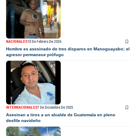
NACIONALES
10 De Febrero De 2026
Hombre es asesinado de tres disparos en Manoguayabo; el
agresor permanece prófugo
INTERNACIONALES
7 De Diciembre De 2025
Asesinan a tiros a un alcalde de Guatemala en pleno
desfile navideño