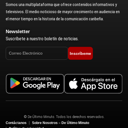
Somos una multiplataforma que ofrece contenidos informativos y
televisivos. El medio noticioso de mayor crecimiento en audiencia en
el menor tiempo en la historia de la comunicación caribeña.
Newsletter
Suscríbete a nuestro boletín de noticias.
Inscríbeme
© De Último Minuto. Todos los derechos reservados.
Contáctanos
Sobre Nosotros – De Último Minuto