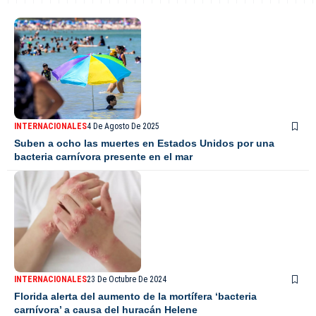
INTERNACIONALES
4 De Agosto De 2025
Suben a ocho las muertes en Estados Unidos por una
bacteria carnívora presente en el mar
INTERNACIONALES
23 De Octubre De 2024
Florida alerta del aumento de la mortífera ‘bacteria
carnívora’ a causa del huracán Helene