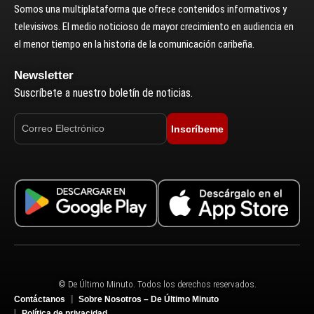
Somos una multiplataforma que ofrece contenidos informativos y
televisivos. El medio noticioso de mayor crecimiento en audiencia en
el menor tiempo en la historia de la comunicación caribeña.
Newsletter
Suscríbete a nuestro boletín de noticias.
Inscríbeme
© De Último Minuto. Todos los derechos reservados.
Contáctanos
Sobre Nosotros – De Último Minuto
Política de privacidad