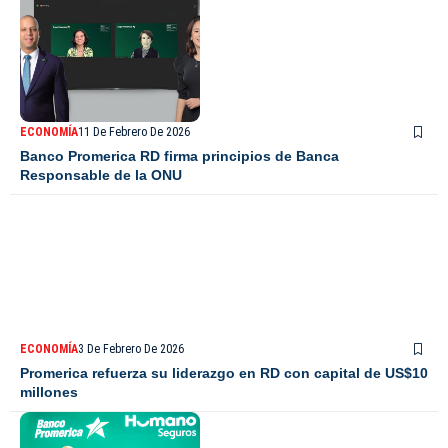
ECONOMÍA
11 De Febrero De 2026
Banco Promerica RD firma principios de Banca
Responsable de la ONU
ECONOMÍA
3 De Febrero De 2026
Promerica refuerza su liderazgo en RD con capital de US$10
millones