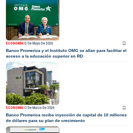
ECONOMÍA
15 De Mayo De 2026
Banco Promerica y el Instituto OMG se alían para facilitar el
acceso a la educación superior en RD
ECONOMÍA
13 De Marzo De 2026
Banco Promerica recibe inyección de capital de 10 millones
de dólares para su plan de crecimiento