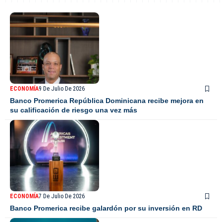
ECONOMÍA
9 De Julio De 2026
Banco Promerica República Dominicana recibe mejora en
su calificación de riesgo una vez más
ECONOMÍA
7 De Julio De 2026
Banco Promerica recibe galardón por su inversión en RD