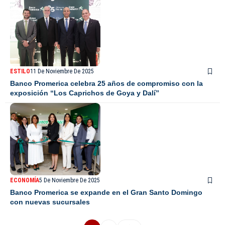
ESTILO
11 De Noviembre De 2025
Banco Promerica celebra 25 años de compromiso con la
exposición “Los Caprichos de Goya y Dalí”
ECONOMÍA
5 De Noviembre De 2025
Banco Promerica se expande en el Gran Santo Domingo
con nuevas sucursales