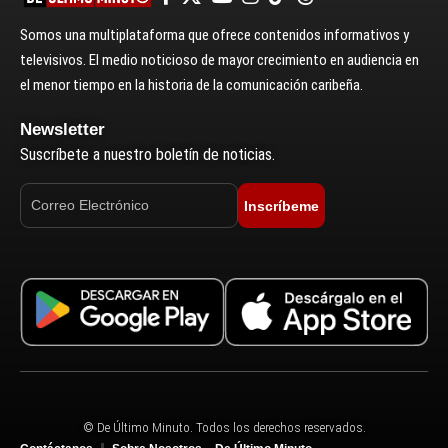
Somos una multiplataforma que ofrece contenidos informativos y
televisivos. El medio noticioso de mayor crecimiento en audiencia en
el menor tiempo en la historia de la comunicación caribeña.
Newsletter
Suscríbete a nuestro boletín de noticias.
Inscríbeme
© De Último Minuto. Todos los derechos reservados.