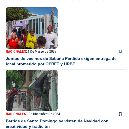
NACIONALES
21 De Marzo De 2025
Juntas de vecinos de Sabana Perdida exigen entrega de
local prometido por OPRET y URBE
NACIONALES
1 De Diciembre De 2024
Barrios de Santo Domingo se visten de Navidad con
creatividad y tradición