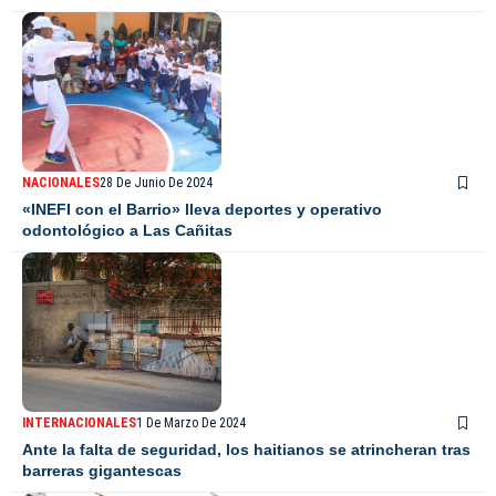
NACIONALES
28 De Junio De 2024
«INEFI con el Barrio» lleva deportes y operativo
odontológico a Las Cañitas
INTERNACIONALES
1 De Marzo De 2024
Ante la falta de seguridad, los haitianos se atrincheran tras
barreras gigantescas