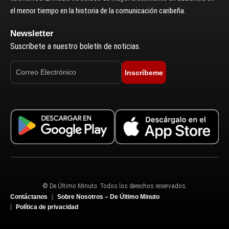
el menor tiempo en la historia de la comunicación caribeña.
Newsletter
Suscríbete a nuestro boletín de noticias.
Inscríbeme
© De Último Minuto. Todos los derechos reservados.
Contáctanos
Sobre Nosotros – De Último Minuto
Política de privacidad