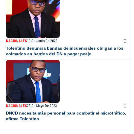
NACIONALES
19 De Junio De 2023
Tolentino denuncia bandas delincuenciales obligan a los
colmados en barrios del DN a pagar peaje
NACIONALES
23 De Mayo De 2023
DNCD necesita más personal para combatir el microtráfico,
afirma Tolentino