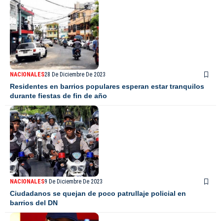
NACIONALES
28 De Diciembre De 2023
Residentes en barrios populares esperan estar tranquilos
durante fiestas de fin de año
NACIONALES
9 De Diciembre De 2023
Ciudadanos se quejan de poco patrullaje policial en
barrios del DN