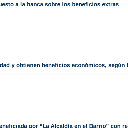
sto a la banca sobre los beneficios extras
idad y obtienen beneficios económicos, según
beneficiada por “La Alcaldía en el Barrio” con