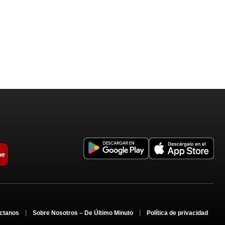
me
ctanos
Sobre Nosotros – De Último Minuto
Política de privacidad