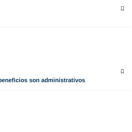
beneficios son administrativos