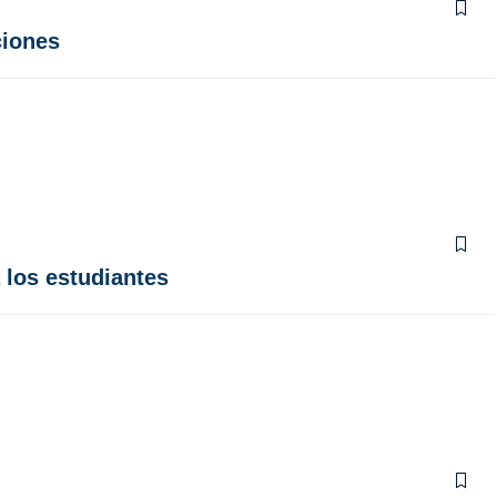
ciones
 los estudiantes