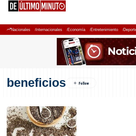
Nacionales
Internacionales
Economía
Entretenimiento
Deport
beneficios