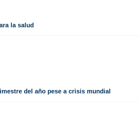
ara la salud
imestre del año pese a crisis mundial