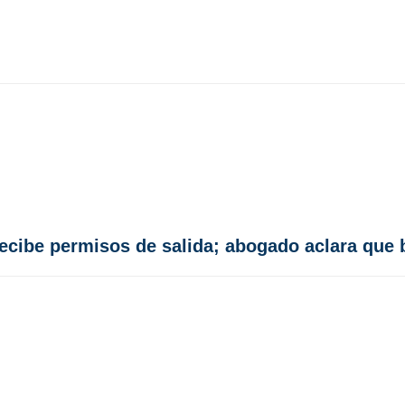
ecibe permisos de salida; abogado aclara que 