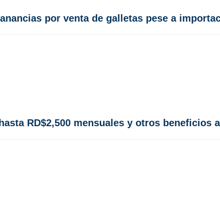
anancias por venta de galletas pese a importa
hasta RD$2,500 mensuales y otros beneficios a