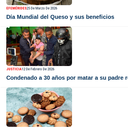
EFEMÉRIDES
25 De Marzo De 2026
Día Mundial del Queso y sus beneficios
JUSTICIA
12 De Febrero De 2026
Condenado a 30 años por matar a su padre r