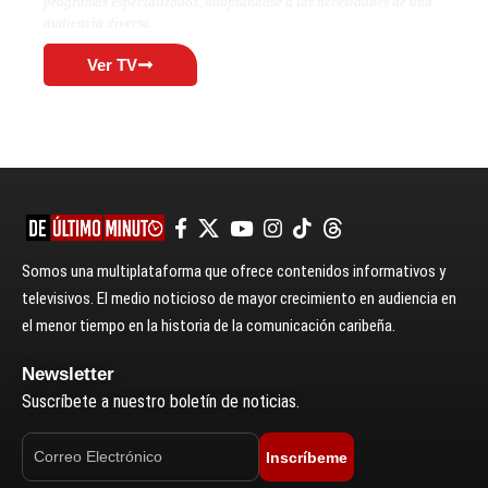
programas especializados, adaptándose a las necesidades de una
audiencia diversa.
Ver TV
Somos una multiplataforma que ofrece contenidos informativos y
televisivos. El medio noticioso de mayor crecimiento en audiencia en
el menor tiempo en la historia de la comunicación caribeña.
Newsletter
Suscríbete a nuestro boletín de noticias.
Inscríbeme