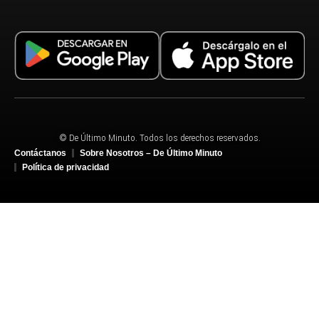
© De Último Minuto. Todos los derechos reservados.
Contáctanos
Sobre Nosotros – De Último Minuto
Política de privacidad