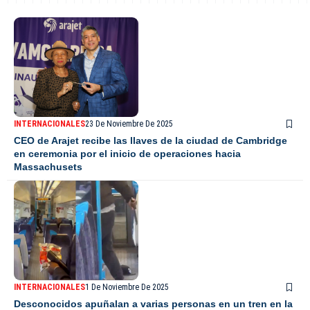
INTERNACIONALES
23 De Noviembre De 2025
CEO de Arajet recibe las llaves de la ciudad de Cambridge
en ceremonia por el inicio de operaciones hacia
Massachusets
INTERNACIONALES
1 De Noviembre De 2025
Desconocidos apuñalan a varias personas en un tren en la