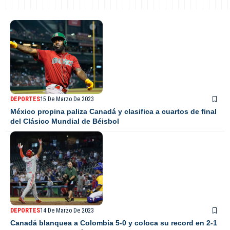
DEPORTES
15 De Marzo De 2023
México propina paliza Canadá y clasifica a cuartos de final
del Clásico Mundial de Béisbol
DEPORTES
14 De Marzo De 2023
Canadá blanquea a Colombia 5-0 y coloca su record en 2-1