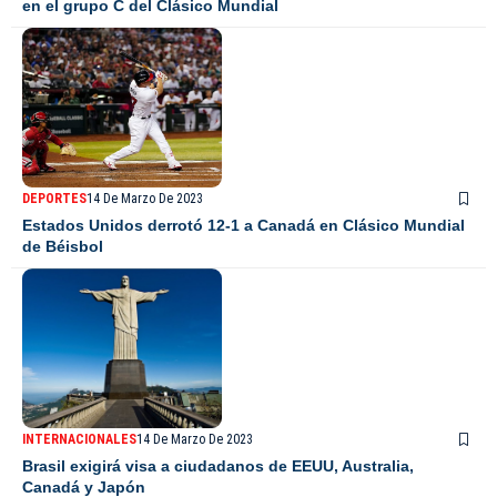
en el grupo C del Clásico Mundial
DEPORTES
14 De Marzo De 2023
Estados Unidos derrotó 12-1 a Canadá en Clásico Mundial
de Béisbol
INTERNACIONALES
14 De Marzo De 2023
Brasil exigirá visa a ciudadanos de EEUU, Australia,
Canadá y Japón