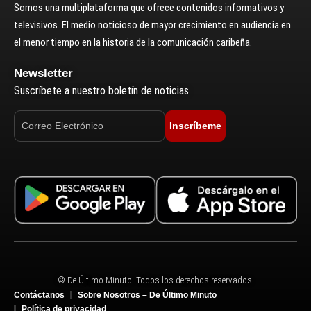
Somos una multiplataforma que ofrece contenidos informativos y
televisivos. El medio noticioso de mayor crecimiento en audiencia en
el menor tiempo en la historia de la comunicación caribeña.
Newsletter
Suscríbete a nuestro boletín de noticias.
Inscríbeme
© De Último Minuto. Todos los derechos reservados.
Contáctanos
Sobre Nosotros – De Último Minuto
Política de privacidad