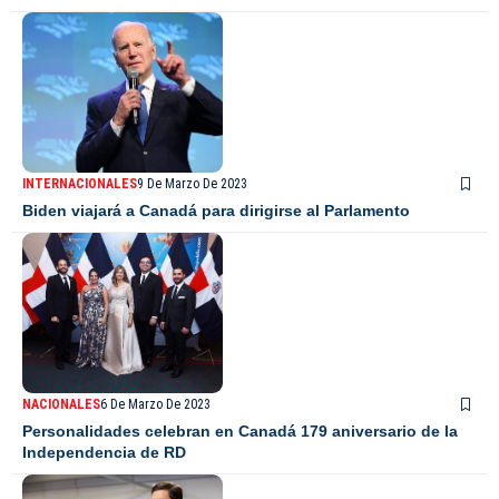
INTERNACIONALES
9 De Marzo De 2023
Biden viajará a Canadá para dirigirse al Parlamento
NACIONALES
6 De Marzo De 2023
Personalidades celebran en Canadá 179 aniversario de la
Independencia de RD