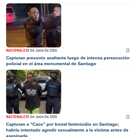
NACIONALES
5 De Junio De 2026
Capturan presunto asaltante luego de intensa persecución
policial en el área monumental de Santiago
NACIONALES
5 De Junio De 2026
Capturan a “Caco” por brutal feminicidio en Santiago;
habría intentado agredir sexualmente a la víctima antes de
asesinarla