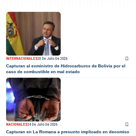
INTERNACIONALES
28 De Julio De 2026
Capturan al exministro de Hidrocarburos de Bolivia por el
caso de combustible en mal estado
NACIONALES
24 De Julio De 2026
Capturan en La Romana a presunto implicado en decomiso