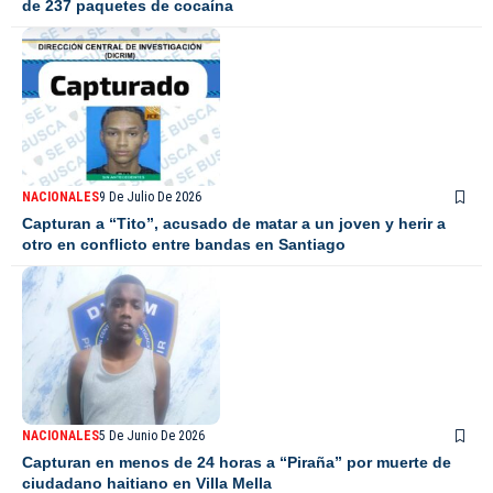
de 237 paquetes de cocaína
NACIONALES
9 De Julio De 2026
Capturan a “Tito”, acusado de matar a un joven y herir a
otro en conflicto entre bandas en Santiago
NACIONALES
5 De Junio De 2026
Capturan en menos de 24 horas a “Piraña” por muerte de
ciudadano haitiano en Villa Mella