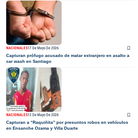
NACIONALES
17 De Mayo De 2026
Capturan prófugo acusado de matar extranjero en asalto a
car wash en Santiago
NACIONALES
13 De Mayo De 2026
Capturan a “Raquiñita” por presuntos robos en vehículos
en Ensanche Ozama y Villa Duarte