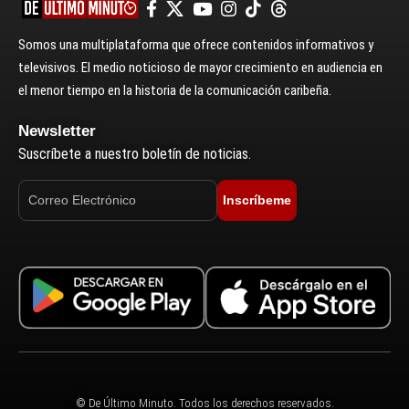
Somos una multiplataforma que ofrece contenidos informativos y
televisivos. El medio noticioso de mayor crecimiento en audiencia en
el menor tiempo en la historia de la comunicación caribeña.
Newsletter
Suscríbete a nuestro boletín de noticias.
Inscríbeme
© De Último Minuto. Todos los derechos reservados.