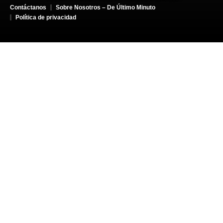
Contáctanos
Sobre Nosotros – De Último Minuto
Política de privacidad