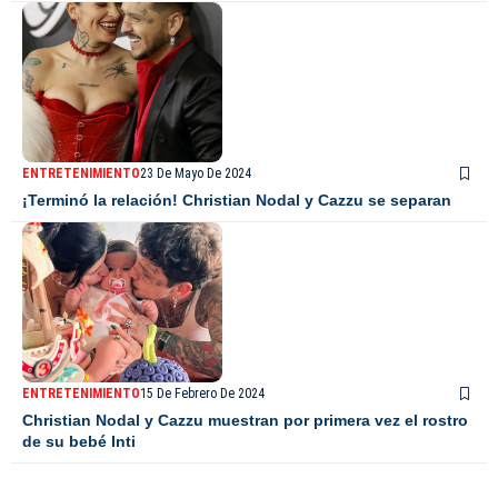
ENTRETENIMIENTO
23 De Mayo De 2024
¡Terminó la relación! Christian Nodal y Cazzu se separan
ENTRETENIMIENTO
15 De Febrero De 2024
Christian Nodal y Cazzu muestran por primera vez el rostro
de su bebé Inti