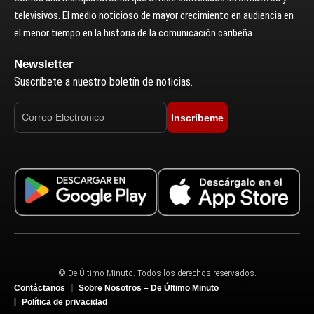
televisivos. El medio noticioso de mayor crecimiento en audiencia en
el menor tiempo en la historia de la comunicación caribeña.
Newsletter
Suscríbete a nuestro boletín de noticias.
Inscríbeme
© De Último Minuto. Todos los derechos reservados.
Contáctanos
Sobre Nosotros – De Último Minuto
Política de privacidad