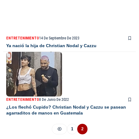
ENTRETENIMIENTO
14 De Septiembre De 2023
Ya nació la hija de Christian Nodal y Cazzu
ENTRETENIMIENTO
8 De Junio De 2022
¿Los flechó Cupido? Christian Nodal y Cazzu se pasean
agarraditos de manos en Guatemala
1
2