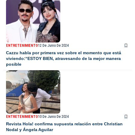
ENTRETENIMIENTO
12 De Junio De 2024
Cazzu habla por primera vez sobre el momento que está
viviendo:“ESTOY BIEN, atravesando de la mejor manera
posible
ENTRETENIMIENTO
10 De Junio De 2024
Revista Hola! confirma supuesta relación entre Christian
Nodal y Ángela Aguilar