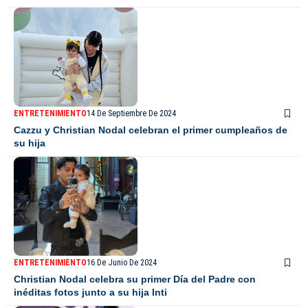
ENTRETENIMIENTO
14 De Septiembre De 2024
Cazzu y Christian Nodal celebran el primer cumpleaños de
su hija
ENTRETENIMIENTO
16 De Junio De 2024
Christian Nodal celebra su primer Día del Padre con
inéditas fotos junto a su hija Inti