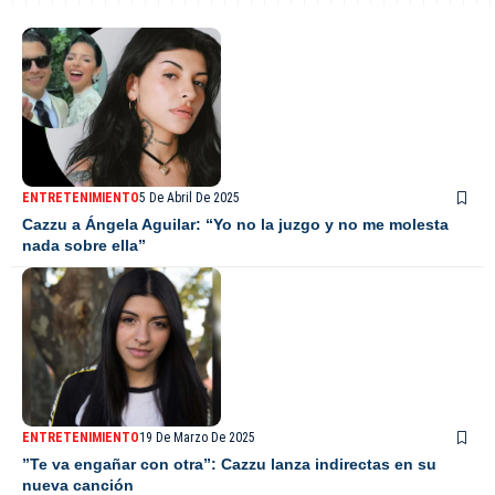
ENTRETENIMIENTO
5 De Abril De 2025
Cazzu a Ángela Aguilar: “Yo no la juzgo y no me molesta
nada sobre ella”
ENTRETENIMIENTO
19 De Marzo De 2025
”Te va engañar con otra”: Cazzu lanza indirectas en su
nueva canción