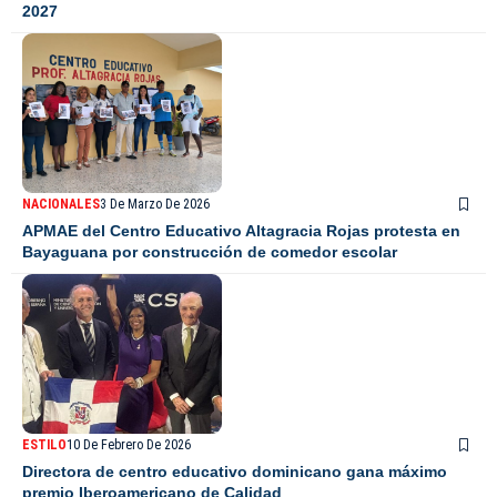
2027
NACIONALES
3 De Marzo De 2026
APMAE del Centro Educativo Altagracia Rojas protesta en
Bayaguana por construcción de comedor escolar
ESTILO
10 De Febrero De 2026
Directora de centro educativo dominicano gana máximo
premio Iberoamericano de Calidad