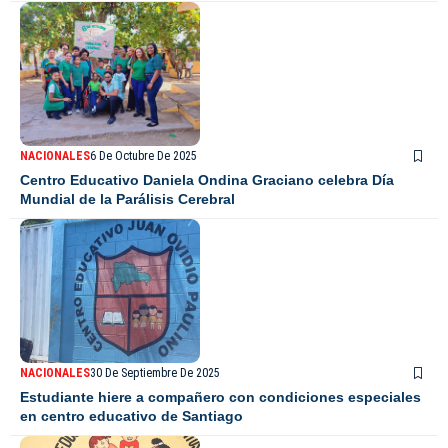
NACIONALES
6 De Octubre De 2025
Centro Educativo Daniela Ondina Graciano celebra Día
Mundial de la Parálisis Cerebral
NACIONALES
30 De Septiembre De 2025
Estudiante hiere a compañero con condiciones especiales
en centro educativo de Santiago