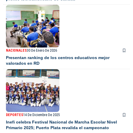
NACIONALES
30 De Enero De 2026
Presentan ranking de los centros educativos mejor
valorados en RD
DEPORTES
14 De Diciembre De 2025
Inefi celebra Festival Nacional de Marcha Escolar Nivel
Primario 2025; Puerto Plata revalida el campeonato