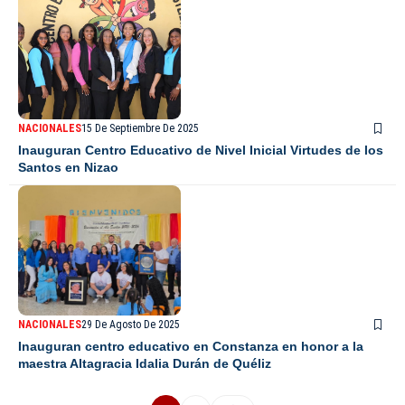
NACIONALES
15 De Septiembre De 2025
Inauguran Centro Educativo de Nivel Inicial Virtudes de los
Santos en Nizao
NACIONALES
29 De Agosto De 2025
Inauguran centro educativo en Constanza en honor a la
maestra Altagracia Idalia Durán de Quéliz