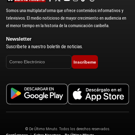
Somos una multiplataforma que ofrece contenidos informativos y
televisivos. El medio noticioso de mayor crecimiento en audiencia en
el menor tiempo en la historia de la comunicación caribeña.
Newsletter
Suscríbete a nuestro boletín de noticias.
Inscríbeme
© De Último Minuto. Todos los derechos reservados.