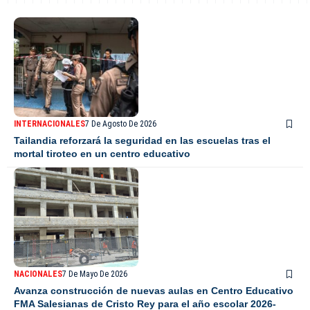
INTERNACIONALES
7 De Agosto De 2026
Tailandia reforzará la seguridad en las escuelas tras el
mortal tiroteo en un centro educativo
NACIONALES
7 De Mayo De 2026
Avanza construcción de nuevas aulas en Centro Educativo
FMA Salesianas de Cristo Rey para el año escolar 2026-