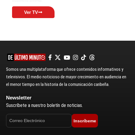
audiencia diversa.
Ver TV
Somos una multiplataforma que ofrece contenidos informativos y
televisivos. El medio noticioso de mayor crecimiento en audiencia en
el menor tiempo en la historia de la comunicación caribeña.
Newsletter
Suscríbete a nuestro boletín de noticias.
Inscríbeme