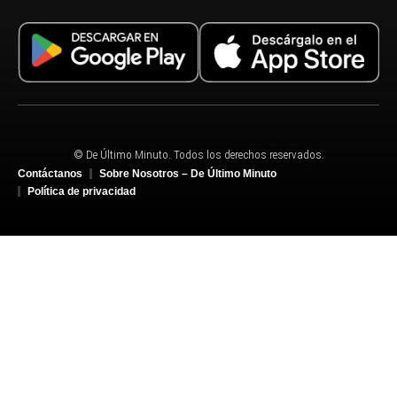
© De Último Minuto. Todos los derechos reservados.
Contáctanos
Sobre Nosotros – De Último Minuto
Política de privacidad