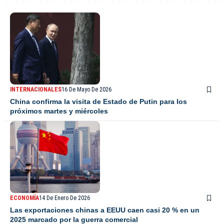
INTERNACIONALES
16 De Mayo De 2026
China confirma la visita de Estado de Putin para los
próximos martes y miércoles
ECONOMÍA
14 De Enero De 2026
Las exportaciones chinas a EEUU caen casi 20 % en un
2025 marcado por la guerra comercial