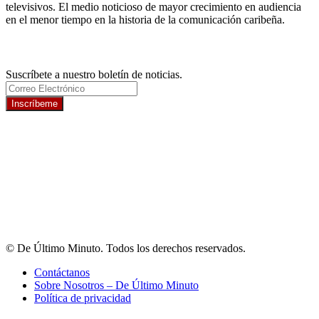
televisivos. El medio noticioso de mayor crecimiento en audiencia
en el menor tiempo en la historia de la comunicación caribeña.
Newsletter
Suscríbete a nuestro boletín de noticias.
Inscríbeme
© De Último Minuto. Todos los derechos reservados.
Contáctanos
Sobre Nosotros – De Último Minuto
Política de privacidad