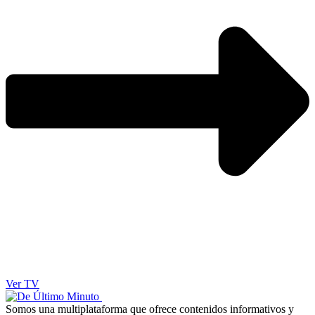
Ver TV
Somos una multiplataforma que ofrece contenidos informativos y