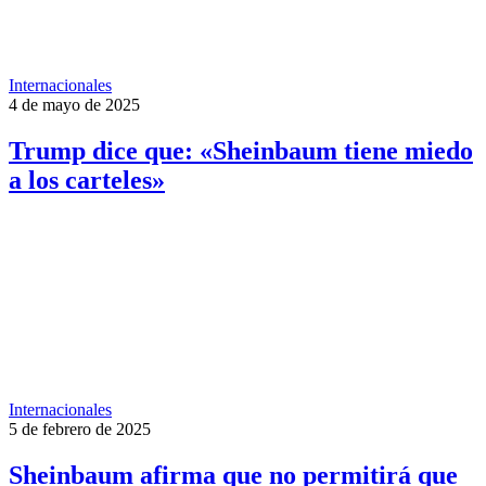
Internacionales
4 de mayo de 2025
Trump dice que: «Sheinbaum tiene miedo
a los carteles»
Internacionales
5 de febrero de 2025
Sheinbaum afirma que no permitirá que