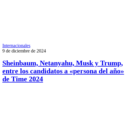
Internacionales
9 de diciembre de 2024
Sheinbaum, Netanyahu, Musk y Trump,
entre los candidatos a «persona del año»
de Time 2024