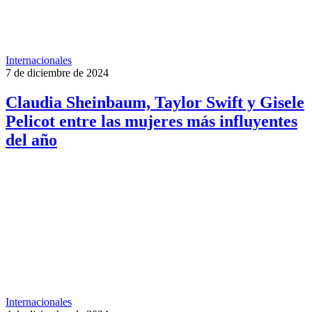
Internacionales
7 de diciembre de 2024
Claudia Sheinbaum, Taylor Swift y Gisele
Pelicot entre las mujeres más influyentes
del año
Internacionales