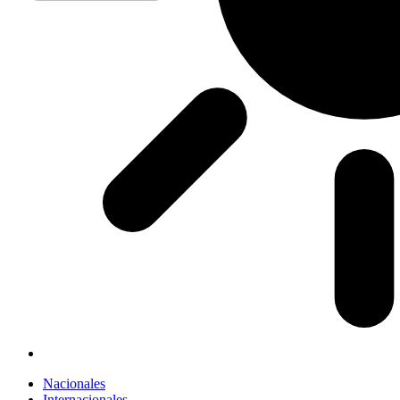
Nacionales
Internacionales