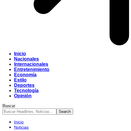
Inicio
Nacionales
Internacionales
Entretenimiento
Economía
Estilo
Deportes
Tecnología
Opinión
Buscar
Inicio
Noticias