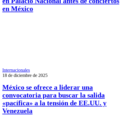
en Palacio Nacional antes de conciertos
en México
Internacionales
18 de diciembre de 2025
México se ofrece a liderar una
convocatoria para buscar la salida
«pacífica» a la tensión de EE.UU. y
Venezuela