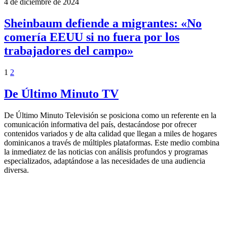
4 de diciembre de 2024
Sheinbaum defiende a migrantes: «No
comería EEUU si no fuera por los
trabajadores del campo»
1
2
De Último Minuto TV
De Último Minuto Televisión se posiciona como un referente en la
comunicación informativa del país, destacándose por ofrecer
contenidos variados y de alta calidad que llegan a miles de hogares
dominicanos a través de múltiples plataformas. Este medio combina
la inmediatez de las noticias con análisis profundos y programas
especializados, adaptándose a las necesidades de una audiencia
diversa.