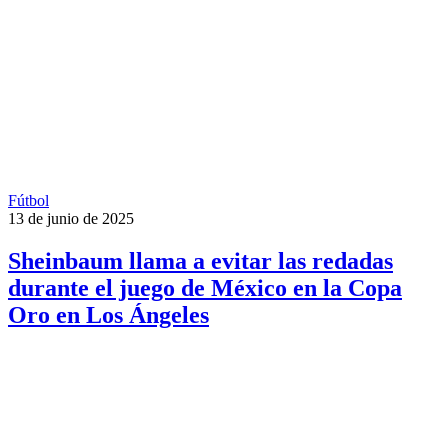
Fútbol
13 de junio de 2025
Sheinbaum llama a evitar las redadas
durante el juego de México en la Copa
Oro en Los Ángeles