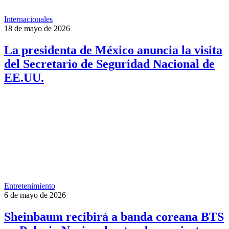
Internacionales
18 de mayo de 2026
La presidenta de México anuncia la visita
del Secretario de Seguridad Nacional de
EE.UU.
Entretenimiento
6 de mayo de 2026
Sheinbaum recibirá a banda coreana BTS