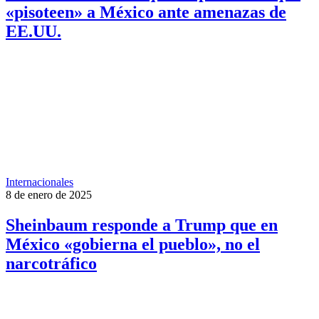
«pisoteen» a México ante amenazas de
EE.UU.
Internacionales
8 de enero de 2025
Sheinbaum responde a Trump que en
México «gobierna el pueblo», no el
narcotráfico