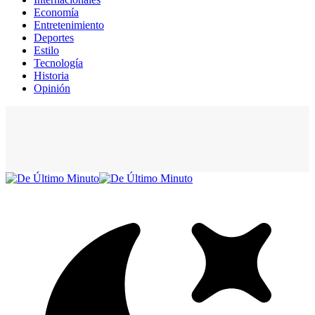
Economía
Entretenimiento
Deportes
Estilo
Tecnología
Historia
Opinión