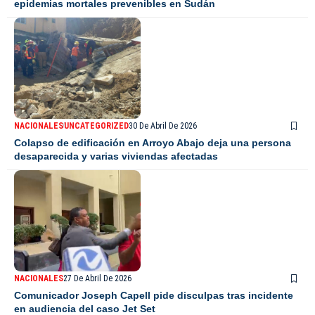
epidemias mortales prevenibles en Sudán
NACIONALES
UNCATEGORIZED
30 De Abril De 2026
Colapso de edificación en Arroyo Abajo deja una persona
desaparecida y varias viviendas afectadas
NACIONALES
27 De Abril De 2026
Comunicador Joseph Capell pide disculpas tras incidente
en audiencia del caso Jet Set