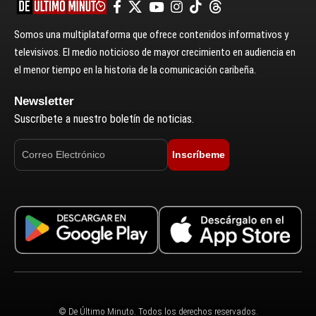
Somos una multiplataforma que ofrece contenidos informativos y
televisivos. El medio noticioso de mayor crecimiento en audiencia en
el menor tiempo en la historia de la comunicación caribeña.
Newsletter
Suscríbete a nuestro boletín de noticias.
Inscríbeme
© De Último Minuto. Todos los derechos reservados.