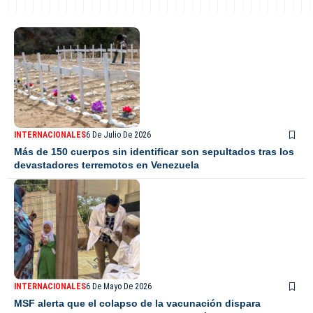
INTERNACIONALES
6 De Julio De 2026
Más de 150 cuerpos sin identificar son sepultados tras los
devastadores terremotos en Venezuela
INTERNACIONALES
6 De Mayo De 2026
MSF alerta que el colapso de la vacunación dispara