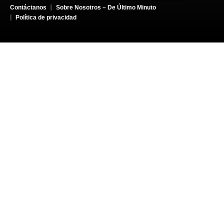
Contáctanos
Sobre Nosotros – De Último Minuto
Política de privacidad