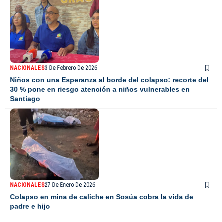
NACIONALES
3 De Febrero De 2026
Niños con una Esperanza al borde del colapso: recorte del
30 % pone en riesgo atención a niños vulnerables en
Santiago
NACIONALES
27 De Enero De 2026
Colapso en mina de caliche en Sosúa cobra la vida de
padre e hijo