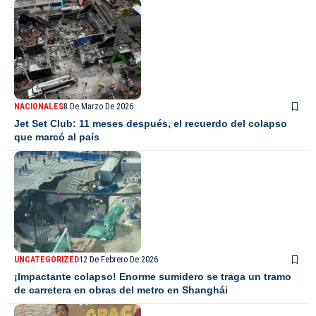
NACIONALES
8 De Marzo De 2026
Jet Set Club: 11 meses después, el recuerdo del colapso
que marcó al país
UNCATEGORIZED
12 De Febrero De 2026
¡Impactante colapso! Enorme sumidero se traga un tramo
de carretera en obras del metro en Shanghái