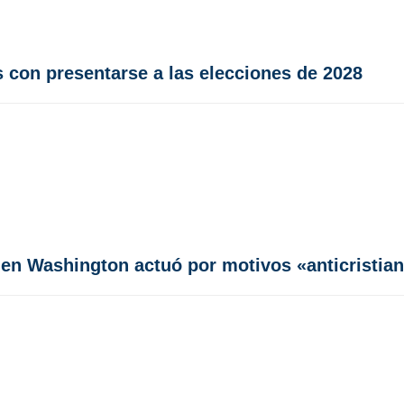
con presentarse a las elecciones de 2028
 en Washington actuó por motivos «anticristia