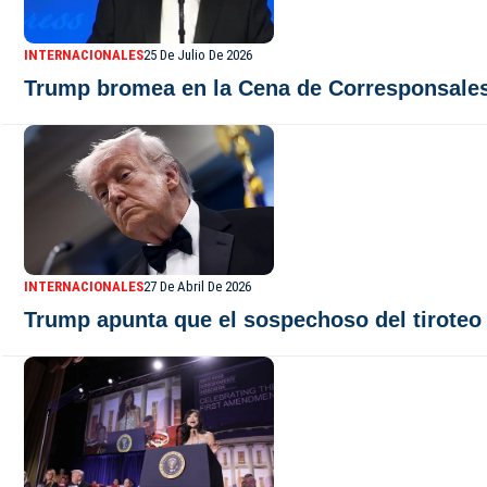
INTERNACIONALES
25 De Julio De 2026
Trump bromea en la Cena de Corresponsales 
INTERNACIONALES
27 De Abril De 2026
Trump apunta que el sospechoso del tiroteo