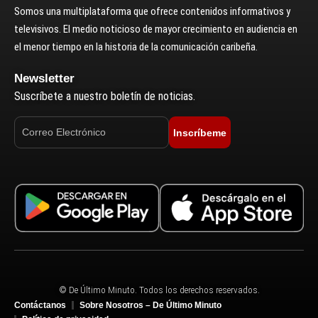
Somos una multiplataforma que ofrece contenidos informativos y
televisivos. El medio noticioso de mayor crecimiento en audiencia en
el menor tiempo en la historia de la comunicación caribeña.
Newsletter
Suscríbete a nuestro boletín de noticias.
Inscríbeme
© De Último Minuto. Todos los derechos reservados.
Contáctanos
Sobre Nosotros – De Último Minuto