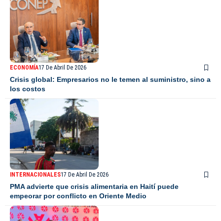
ECONOMÍA
17 De Abril De 2026
Crisis global: Empresarios no le temen al suministro, sino a
los costos
INTERNACIONALES
17 De Abril De 2026
PMA advierte que crisis alimentaria en Haití puede
empeorar por conflicto en Oriente Medio