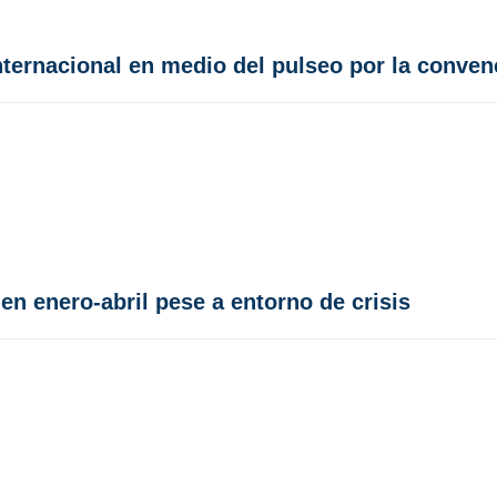
nternacional en medio del pulseo por la conven
en enero-abril pese a entorno de crisis