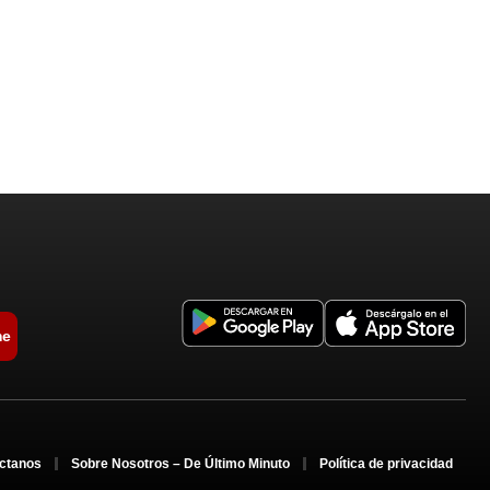
me
ctanos
Sobre Nosotros – De Último Minuto
Política de privacidad