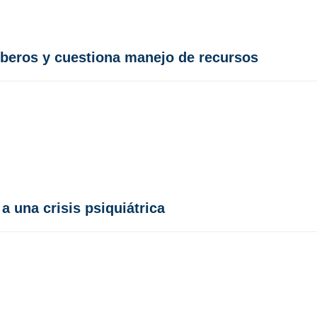
mberos y cuestiona manejo de recursos
a una crisis psiquiátrica