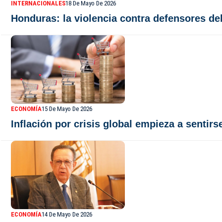
INTERNACIONALES
18 De Mayo De 2026
Honduras: la violencia contra defensores de
ECONOMÍA
15 De Mayo De 2026
Inflación por crisis global empieza a sentirs
ECONOMÍA
14 De Mayo De 2026