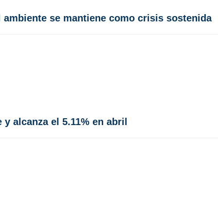
l ambiente se mantiene como crisis sostenida
e y alcanza el 5.11% en abril