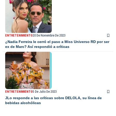
ENTRETENIMIENTO
20 De Noviembre De 2023
¿Nadia Ferreira le cerró el paso a Miss Universo RD por ser
ex de Marc? Así respondió a críticas
ENTRETENIMIENTO
5 De Julio De 2023
JLo responde a las críticas sobre DELOLA, su línea de
bebidas alcohólicas