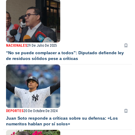
NACIONALES
29 De Julio De 2025
“No se puede complacer a todos”: Diputado defiende ley
de residuos sólidos pese a críticas
DEPORTES
20 De Octubre De 2024
Juan Soto responde a críticas sobre su defensa: «Los
numeritos hablan por sí solos»