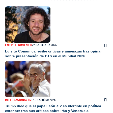
ENTRETENIMIENTO
22 De Julio De 2026
Luisito Comunica recibe críticas y amenazas tras opinar
sobre presentación de BTS en el Mundial 2026
INTERNACIONALES
12 De Abril De 2026
Trump dice que el papa León XIV es «terrible en política
exterior» tras sus críticas sobre Irán y Venezuela