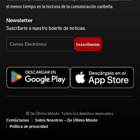
el menor tiempo en la historia de la comunicación caribeña.
Newsletter
Suscríbete a nuestro boletín de noticias.
Inscríbeme
© De Último Minuto. Todos los derechos reservados.
Contáctanos
Sobre Nosotros – De Último Minuto
Política de privacidad