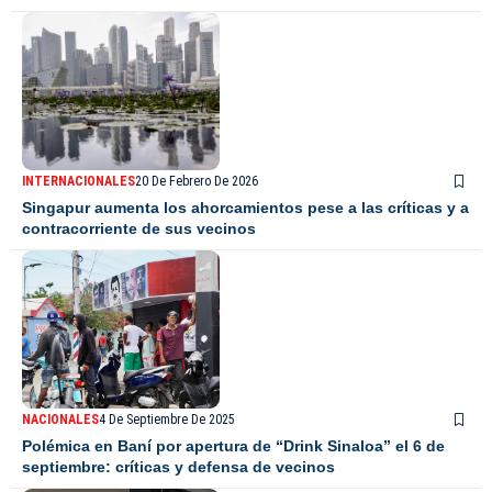
INTERNACIONALES
20 De Febrero De 2026
Singapur aumenta los ahorcamientos pese a las críticas y a
contracorriente de sus vecinos
NACIONALES
4 De Septiembre De 2025
Polémica en Baní por apertura de “Drink Sinaloa” el 6 de
septiembre: críticas y defensa de vecinos