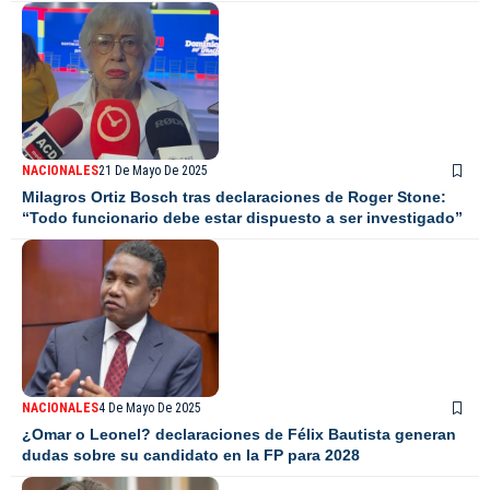
NACIONALES
21 De Mayo De 2025
Milagros Ortiz Bosch tras declaraciones de Roger Stone:
“Todo funcionario debe estar dispuesto a ser investigado”
NACIONALES
4 De Mayo De 2025
¿Omar o Leonel? declaraciones de Félix Bautista generan
dudas sobre su candidato en la FP para 2028