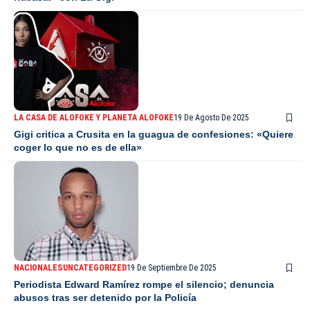
LA CASA DE ALOFOKE Y PLANETA ALOFOKE
19 De Agosto De 2025
Gigi critica a Crusita en la guagua de confesiones: «Quiere
coger lo que no es de ella»
NACIONALES
UNCATEGORIZED
19 De Septiembre De 2025
Periodista Edward Ramírez rompe el silencio; denuncia
abusos tras ser detenido por la Policía