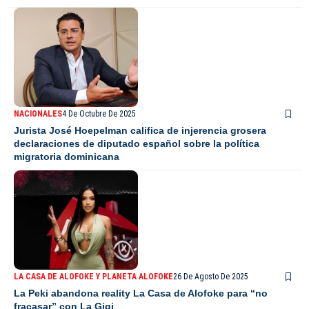
NACIONALES
4 De Octubre De 2025
Jurista José Hoepelman califica de injerencia grosera
declaraciones de diputado español sobre la política
migratoria dominicana
LA CASA DE ALOFOKE Y PLANETA ALOFOKE
26 De Agosto De 2025
La Peki abandona reality La Casa de Alofoke para “no
fracasar” con La Gigi