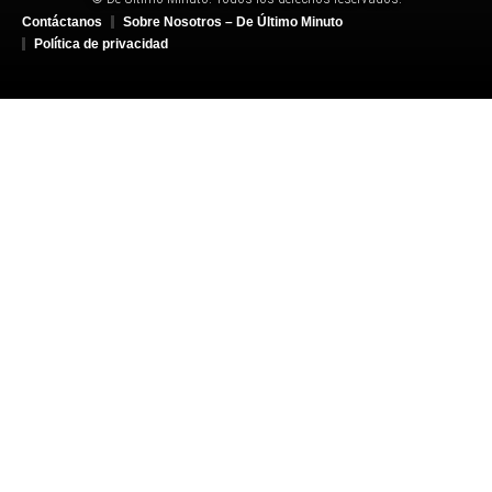
Contáctanos
Sobre Nosotros – De Último Minuto
Política de privacidad