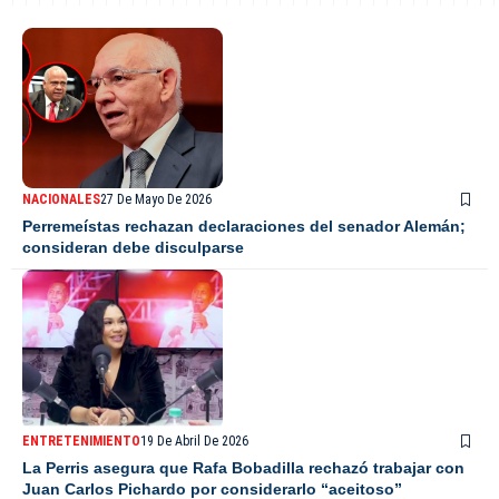
NACIONALES
27 De Mayo De 2026
Perremeístas rechazan declaraciones del senador Alemán;
consideran debe disculparse
ENTRETENIMIENTO
19 De Abril De 2026
La Perris asegura que Rafa Bobadilla rechazó trabajar con
Juan Carlos Pichardo por considerarlo “aceitoso”