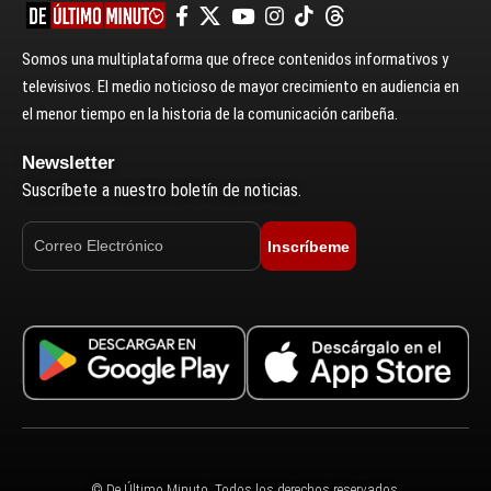
Somos una multiplataforma que ofrece contenidos informativos y
televisivos. El medio noticioso de mayor crecimiento en audiencia en
el menor tiempo en la historia de la comunicación caribeña.
Newsletter
Suscríbete a nuestro boletín de noticias.
Inscríbeme
© De Último Minuto. Todos los derechos reservados.