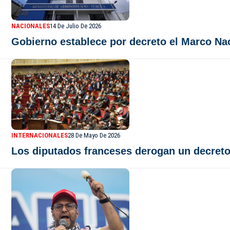
NACIONALES
14 De Julio De 2026
Gobierno establece por decreto el Marco Na
INTERNACIONALES
28 De Mayo De 2026
Los diputados franceses derogan un decreto 