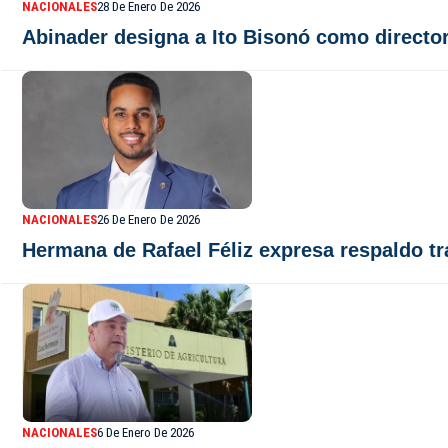
NACIONALES
28 De Enero De 2026
Abinader designa a Ito Bisonó como director
NACIONALES
26 De Enero De 2026
Hermana de Rafael Féliz expresa respaldo tr
NACIONALES
6 De Enero De 2026