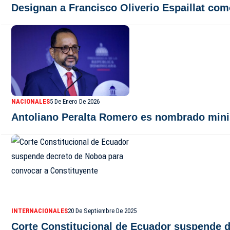
Designan a Francisco Oliverio Espaillat com
NACIONALES
5 De Enero De 2026
Antoliano Peralta Romero es nombrado minis
INTERNACIONALES
20 De Septiembre De 2025
Corte Constitucional de Ecuador suspende d