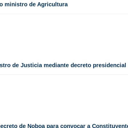
o ministro de Agricultura
tro de Justicia mediante decreto presidencial
ecreto de Noboa para convocar a Constituyent