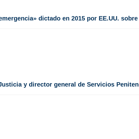
emergencia» dictado en 2015 por EE.UU. sobre
usticia y director general de Servicios Peniten