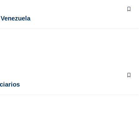
 Venezuela
ciarios