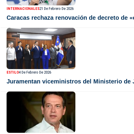
INTERNACIONALES
21 De Febrero De 2026
Caracas rechaza renovación de decreto de «
ESTILO
4 De Febrero De 2026
Juramentan viceministros del Ministerio de J