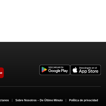
me
ctanos
Sobre Nosotros – De Último Minuto
Política de privacidad