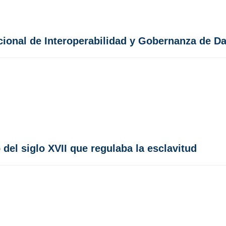
cional de Interoperabilidad y Gobernanza de D
del siglo XVII que regulaba la esclavitud