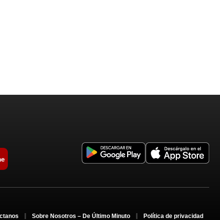
me
ctanos
Sobre Nosotros – De Último Minuto
Política de privacidad