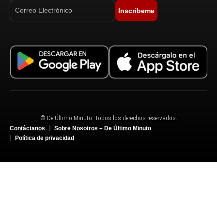
Inscríbeme
© De Último Minuto. Todos los derechos reservados.
Contáctanos
Sobre Nosotros – De Último Minuto
Política de privacidad