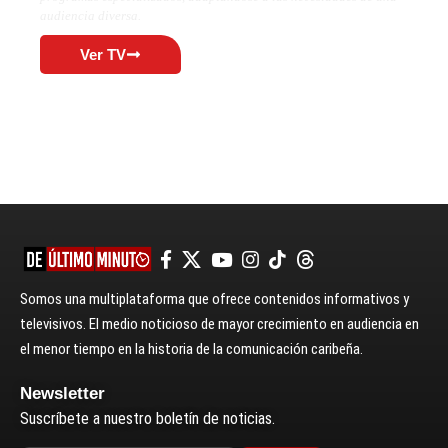
audiencia diversa.
Ver TV
Somos una multiplataforma que ofrece contenidos informativos y
televisivos. El medio noticioso de mayor crecimiento en audiencia en
el menor tiempo en la historia de la comunicación caribeña.
Newsletter
Suscríbete a nuestro boletín de noticias.