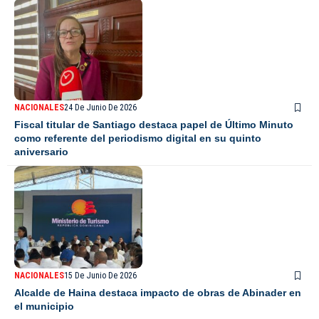
NACIONALES
24 De Junio De 2026
Fiscal titular de Santiago destaca papel de Último Minuto
como referente del periodismo digital en su quinto
aniversario
NACIONALES
15 De Junio De 2026
Alcalde de Haina destaca impacto de obras de Abinader en
el municipio