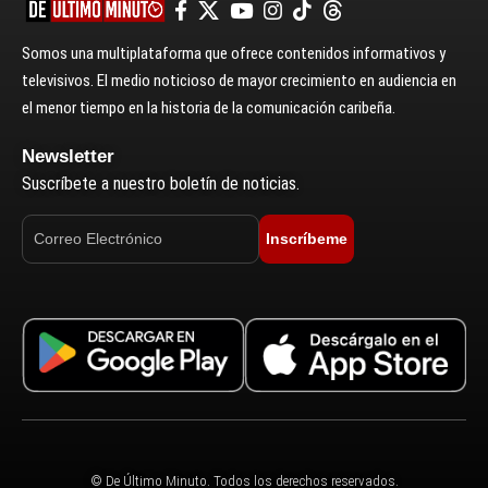
Somos una multiplataforma que ofrece contenidos informativos y
televisivos. El medio noticioso de mayor crecimiento en audiencia en
el menor tiempo en la historia de la comunicación caribeña.
Newsletter
Suscríbete a nuestro boletín de noticias.
Inscríbeme
© De Último Minuto. Todos los derechos reservados.