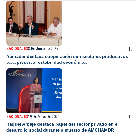
NACIONALES
8 De Junio De 2026
Abinader destaca cooperación con sectores productivos
para preservar estabilidad económica
NACIONALES
19 De Mayo De 2026
Raquel Arbaje destaca papel del sector privado en el
desarrollo social durante almuerzo de AMCHAMDR