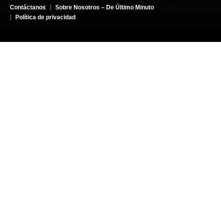
Contáctanos
Sobre Nosotros – De Último Minuto
Política de privacidad