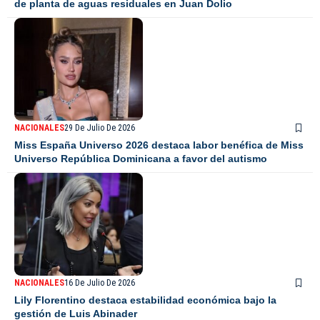
de planta de aguas residuales en Juan Dolio
NACIONALES
29 De Julio De 2026
Miss España Universo 2026 destaca labor benéfica de Miss
Universo República Dominicana a favor del autismo
NACIONALES
16 De Julio De 2026
Lily Florentino destaca estabilidad económica bajo la
gestión de Luis Abinader