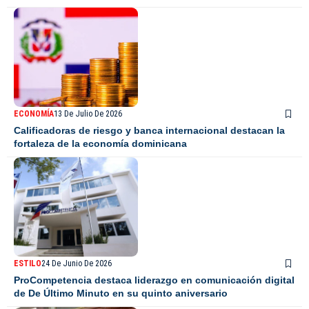
ECONOMÍA
13 De Julio De 2026
Calificadoras de riesgo y banca internacional destacan la
fortaleza de la economía dominicana
ESTILO
24 De Junio De 2026
ProCompetencia destaca liderazgo en comunicación digital
de De Último Minuto en su quinto aniversario