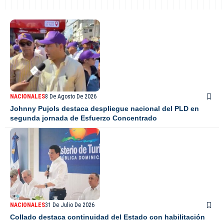
NACIONALES
8 De Agosto De 2026
Johnny Pujols destaca despliegue nacional del PLD en
segunda jornada de Esfuerzo Concentrado
NACIONALES
31 De Julio De 2026
Collado destaca continuidad del Estado con habilitación