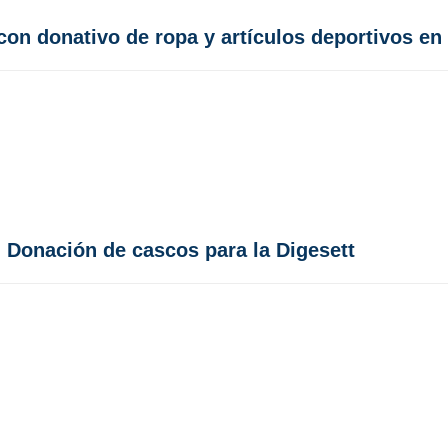
o con donativo de ropa y artículos deportivos 
: Donación de cascos para la Digesett