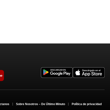
me
ctanos
Sobre Nosotros – De Último Minuto
Política de privacidad