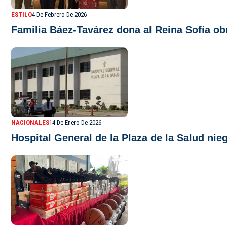
ESTILO
4 De Febrero De 2026
Familia Báez-Tavárez dona al Reina Sofía ob
NACIONALES
14 De Enero De 2026
Hospital General de la Plaza de la Salud nie