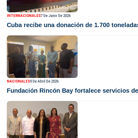
INTERNACIONALES
7 De Junio De 2026
Cuba recibe una donación de 1.700 tonelada
NACIONALES
9 De Abril De 2026
Fundación Rincón Bay fortalece servicios d