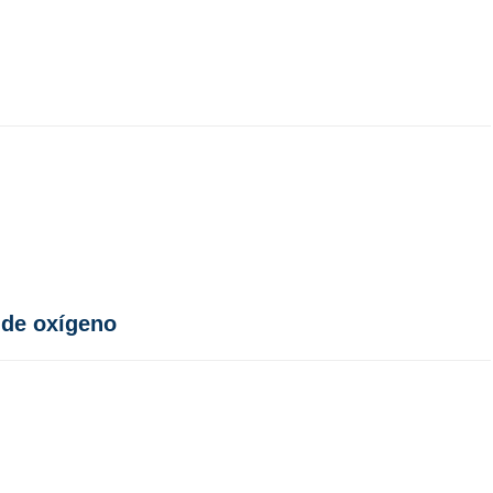
 de oxígeno