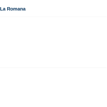
en La Romana