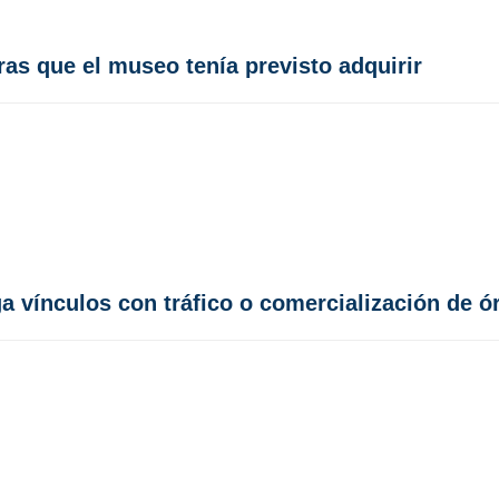
ras que el museo tenía previsto adquirir
ga vínculos con tráfico o comercialización de 