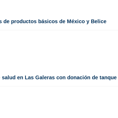
s de productos básicos de México y Belice
e salud en Las Galeras con donación de tanque