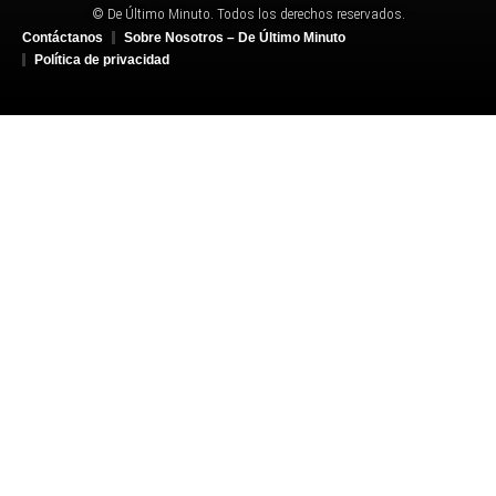
© De Último Minuto. Todos los derechos reservados.
Contáctanos
Sobre Nosotros – De Último Minuto
Política de privacidad