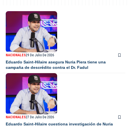
NACIONALES
29 De Julio De 2026
Eduardo Saint-Hilaire asegura Nuria Piera tiene una
campaña de descrédito contra el Dr. Fadul
NACIONALES
27 De Julio De 2026
Eduardo Saint-Hilaire cuestiona investigación de Nuria