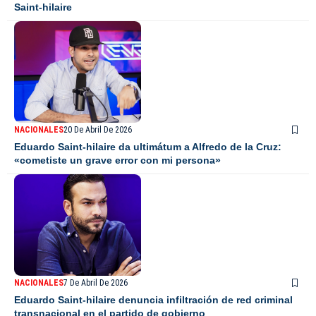
Saint-hilaire
NACIONALES
20 De Abril De 2026
Eduardo Saint-hilaire da ultimátum a Alfredo de la Cruz:
«cometiste un grave error con mi persona»
NACIONALES
7 De Abril De 2026
Eduardo Saint-hilaire denuncia infiltración de red criminal
transnacional en el partido de gobierno