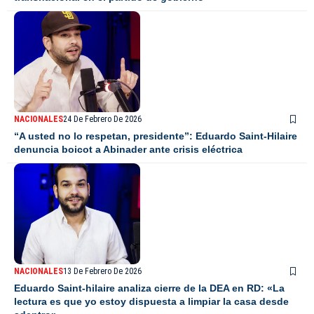
NACIONALES
24 De Febrero De 2026
“A usted no lo respetan, presidente”: Eduardo Saint-Hilaire
denuncia boicot a Abinader ante crisis eléctrica
NACIONALES
13 De Febrero De 2026
Eduardo Saint-hilaire analiza cierre de la DEA en RD: «La
lectura es que yo estoy dispuesta a limpiar la casa desde