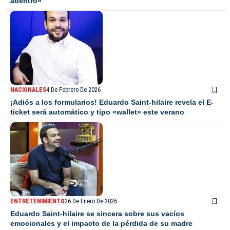
adentro»
NACIONALES
4 De Febrero De 2026
¡Adiós a los formularios! Eduardo Saint-hilaire revela el E-
ticket será automático y tipo «wallet» este verano
ENTRETENIMIENTO
26 De Enero De 2026
Eduardo Saint-hilaire se sincera sobre sus vacíos
emocionales y el impacto de la pérdida de su madre