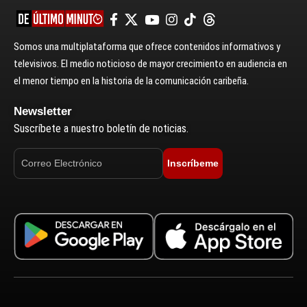
Somos una multiplataforma que ofrece contenidos informativos y
televisivos. El medio noticioso de mayor crecimiento en audiencia en
el menor tiempo en la historia de la comunicación caribeña.
Newsletter
Suscríbete a nuestro boletín de noticias.
Inscríbeme