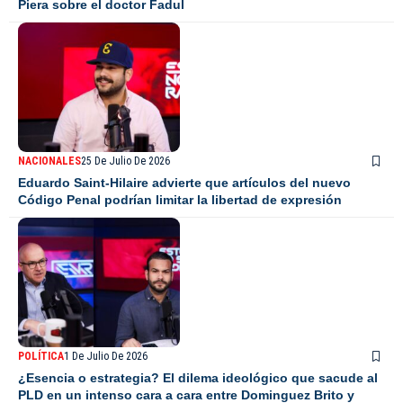
Piera sobre el doctor Fadul
NACIONALES
25 De Julio De 2026
Eduardo Saint-Hilaire advierte que artículos del nuevo
Código Penal podrían limitar la libertad de expresión
POLÍTICA
1 De Julio De 2026
¿Esencia o estrategia? El dilema ideológico que sacude al
PLD en un intenso cara a cara entre Dominguez Brito y