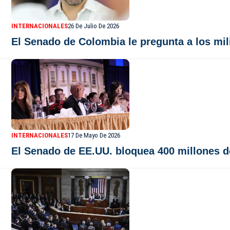
INTERNACIONALES
26 De Julio De 2026
El Senado de Colombia le pregunta a los mili
INTERNACIONALES
17 De Mayo De 2026
El Senado de EE.UU. bloquea 400 millones d