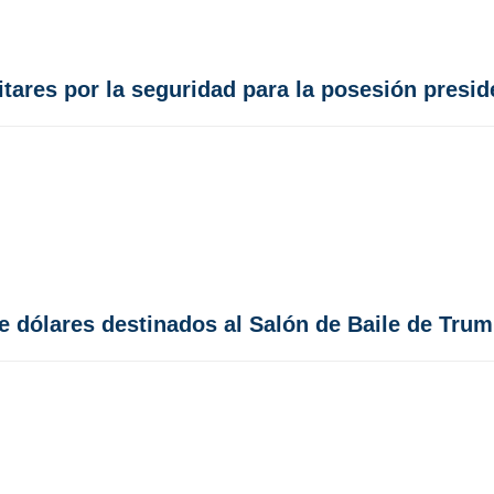
tares por la seguridad para la posesión presid
e dólares destinados al Salón de Baile de Tru