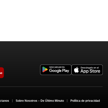
me
ctanos
Sobre Nosotros – De Último Minuto
Política de privacidad