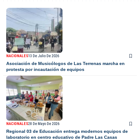
NACIONALES
13 De Julio De 2026
Asociación de Musicólogos de Las Terrenas marcha en
protesta por incautación de equipos
NACIONALES
28 De Mayo De 2026
Regional 03 de Educación entrega modernos equipos de
laboratorio en centro educativo de Padre Las Casas