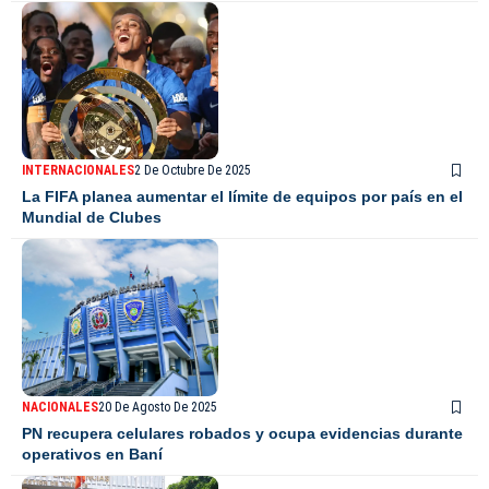
INTERNACIONALES
2 De Octubre De 2025
La FIFA planea aumentar el límite de equipos por país en el
Mundial de Clubes
NACIONALES
20 De Agosto De 2025
PN recupera celulares robados y ocupa evidencias durante
operativos en Baní