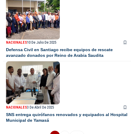
NACIONALES
10 De Julio De 2025
Defensa Civil en Santiago recibe equipos de rescate
avanzado donados por Reino de Arabia Saudita
NACIONALES
3 De Abril De 2025
SNS entrega quirófanos renovados y equipados al Hospital
Municipal de Yamasá