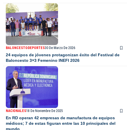
BALONCESTO
DEPORTES
30 De Marzo De 2026
24 equipos de jóvenes protagonizan éxito del Festival de
Baloncesto 3×3 Femenino INEFI 2026
NACIONALES
18 De Noviembre De 2025
En RD operan 42 empresas de manufactura de equipos
médicos; 7 de estas figuran entre las 10 principales del
mundo