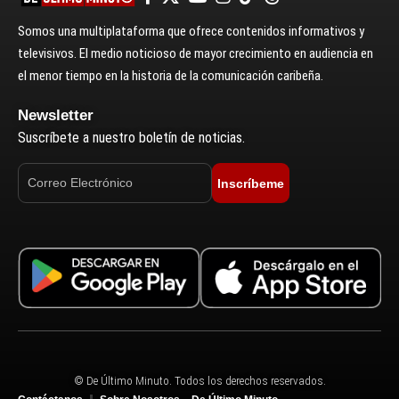
Somos una multiplataforma que ofrece contenidos informativos y
televisivos. El medio noticioso de mayor crecimiento en audiencia en
el menor tiempo en la historia de la comunicación caribeña.
Newsletter
Suscríbete a nuestro boletín de noticias.
Inscríbeme
© De Último Minuto. Todos los derechos reservados.