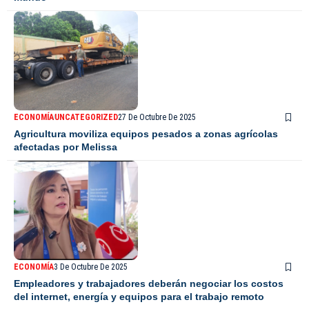
ECONOMÍA
UNCATEGORIZED
27 De Octubre De 2025
Agricultura moviliza equipos pesados a zonas agrícolas
afectadas por Melissa
ECONOMÍA
3 De Octubre De 2025
Empleadores y trabajadores deberán negociar los costos
del internet, energía y equipos para el trabajo remoto