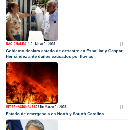
NACIONALES
11 De Mayo De 2025
Gobierno declara estado de desastre en Espaillat y Gaspar
Hernández ante daños causados por lluvias
INTERNACIONALES
23 De Marzo De 2025
Estado de emergencia en North y Sourth Carolina