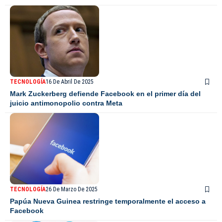
TECNOLOGÍA
16 De Abril De 2025
Mark Zuckerberg defiende Facebook en el primer día del
juicio antimonopolio contra Meta
TECNOLOGÍA
26 De Marzo De 2025
Papúa Nueva Guinea restringe temporalmente el acceso a
Facebook