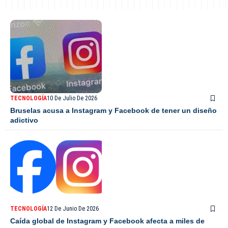
TECNOLOGÍA
10 De Julio De 2026
Bruselas acusa a Instagram y Facebook de tener un diseño
adictivo
TECNOLOGÍA
12 De Junio De 2026
Caída global de Instagram y Facebook afecta a miles de