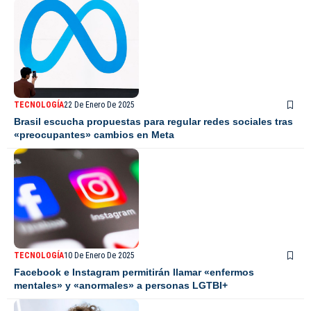
TECNOLOGÍA
22 De Enero De 2025
Brasil escucha propuestas para regular redes sociales tras
«preocupantes» cambios en Meta
TECNOLOGÍA
10 De Enero De 2025
Facebook e Instagram permitirán llamar «enfermos
mentales» y «anormales» a personas LGTBI+