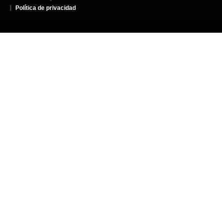
Política de privacidad