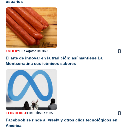
usuarios
ESTILO
28 De Agosto De 2025
El arte de innovar en la tradición: así mantiene La
Montserratina sus icónicos sabores
TECNOLOGÍA
3 De Julio De 2025
Facebook se rinde al «reel» y otros clics tecnológicos en
América