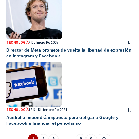
TECNOLOGÍA
7 De Enero De 2025
Director de Meta promete de vuelta la libertad de expresión
en Instagram y Facebook
TECNOLOGÍA
12 De Diciembre De 2024
Australia impondrá impuesto para obligar a Google y
Facebook a financiar el periodismo