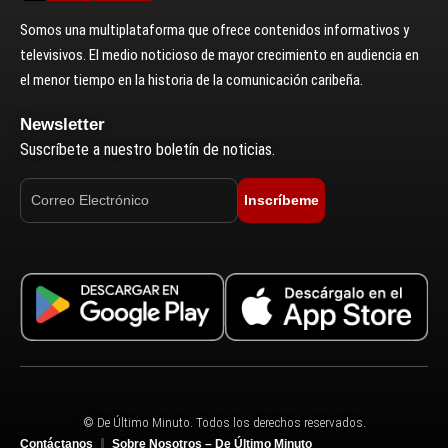
Somos una multiplataforma que ofrece contenidos informativos y
televisivos. El medio noticioso de mayor crecimiento en audiencia en
el menor tiempo en la historia de la comunicación caribeña.
Newsletter
Suscríbete a nuestro boletín de noticias.
Inscríbeme
© De Último Minuto. Todos los derechos reservados.
Contáctanos
Sobre Nosotros – De Último Minuto