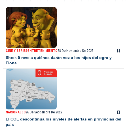
CINE Y SERIES
ENTRETENIMIENTO
28 De Noviembre De 2025
Shrek 5 revela quiénes darán voz a los hijos del ogro y
Fiona
NACIONALES
26 De Septiembre De 2022
El COE descontinua los niveles de alertas en provincias del
país