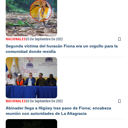
NACIONALES
20 De Septiembre De 2022
Segunda víctima del huracán Fiona era un orgullo para la
comunidad donde residía
NACIONALES
20 De Septiembre De 2022
Abinader llega a Higüey tras paso de Fiona; encabeza
reunión con autoridades de La Altagracia