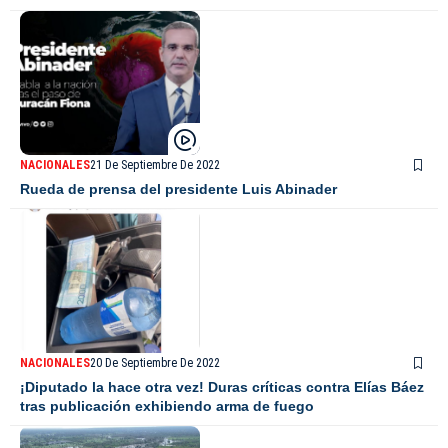
NACIONALES
21 De Septiembre De 2022
Rueda de prensa del presidente Luis Abinader
NACIONALES
20 De Septiembre De 2022
¡Diputado la hace otra vez! Duras críticas contra Elías Báez
tras publicación exhibiendo arma de fuego