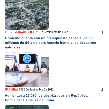
ECONOMÍA
NACIONALES
20 De Septiembre De 2022
Gobierno cuenta con un presupuesto especial de 300
millones de dólares para hacerle frente a los desastres
naturales
NACIONALES
20 De Septiembre De 2022
Aumentan a 13,070 los desplazados en República
Dominicana a causa de Fiona