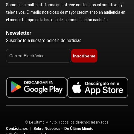
Somos una multiplataforma que ofrece contenidos informativos y
televisivos. El medio noticioso de mayor crecimiento en audiencia en
el menor tiempo en la historia de la comunicación caribeña.
Newsletter
Suscríbete a nuestro boletín de noticias.
Inscríbeme
© De Último Minuto. Todos los derechos reservados.
Contáctanos
Sobre Nosotros – De Último Minuto