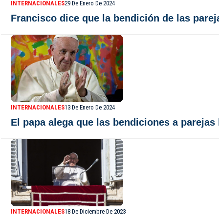
INTERNACIONALES
29 De Enero De 2024
Francisco dice que la bendición de las parej
INTERNACIONALES
13 De Enero De 2024
El papa alega que las bendiciones a parejas
INTERNACIONALES
18 De Diciembre De 2023