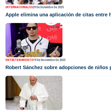
INTERNACIONALES
29 De Diciembre De 2025
Apple elimina una aplicación de citas entre
ENTRETENIMIENTO
19 De Noviembre De 2025
Robert Sánchez sobre adopciones de niños 