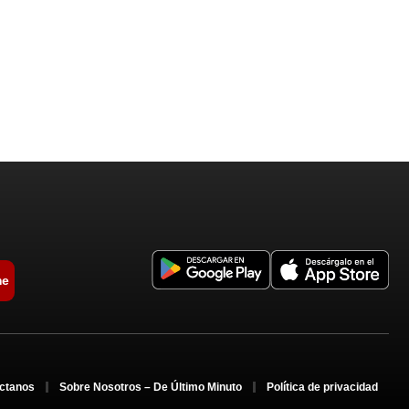
me
ctanos
Sobre Nosotros – De Último Minuto
Política de privacidad