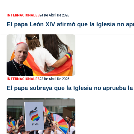
INTERNACIONALES
24 De Abril De 2026
El papa León XIV afirmó que la Iglesia no a
INTERNACIONALES
23 De Abril De 2026
El papa subraya que la Iglesia no aprueba l