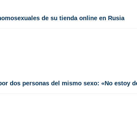
 homosexuales de su tienda online en Rusia
por dos personas del mismo sexo: «No estoy d