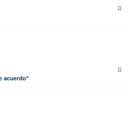
e acuerdo”