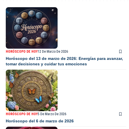
HORÓSCOPO DE HOY
12 De Marzo De 2026
Horóscopo del 13 de marzo de 2026: Energías para avanzar,
tomar decisiones y cuidar tus emociones
HORÓSCOPO DE HOY
5 De Marzo De 2026
Horóscopo del 6 de marzo de 2026