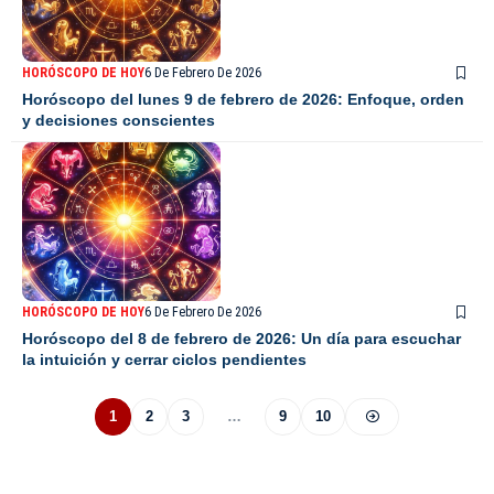
HORÓSCOPO DE HOY
6 De Febrero De 2026
Horóscopo del lunes 9 de febrero de 2026: Enfoque, orden
y decisiones conscientes
HORÓSCOPO DE HOY
6 De Febrero De 2026
Horóscopo del 8 de febrero de 2026: Un día para escuchar
la intuición y cerrar ciclos pendientes
1
2
3
…
9
10