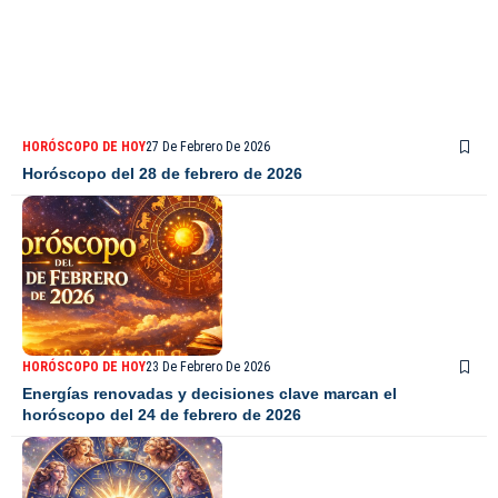
HORÓSCOPO DE HOY
27 De Febrero De 2026
Horóscopo del 28 de febrero de 2026
HORÓSCOPO DE HOY
23 De Febrero De 2026
Energías renovadas y decisiones clave marcan el
horóscopo del 24 de febrero de 2026