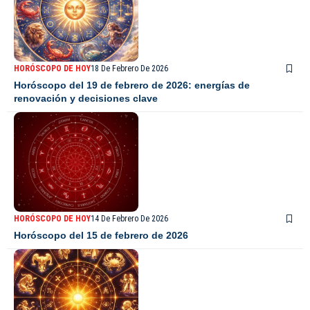
HORÓSCOPO DE HOY
18 De Febrero De 2026
Horóscopo del 19 de febrero de 2026: energías de
renovación y decisiones clave
HORÓSCOPO DE HOY
14 De Febrero De 2026
Horóscopo del 15 de febrero de 2026