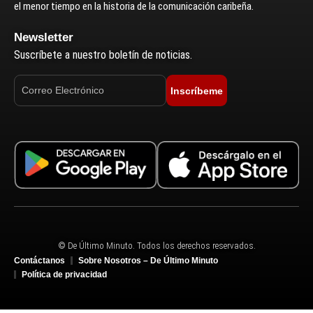
el menor tiempo en la historia de la comunicación caribeña.
Newsletter
Suscríbete a nuestro boletín de noticias.
Inscríbeme
© De Último Minuto. Todos los derechos reservados.
Contáctanos
Sobre Nosotros – De Último Minuto
Política de privacidad