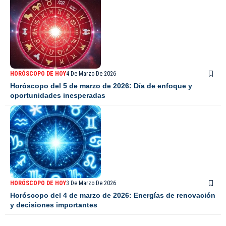
HORÓSCOPO DE HOY
4 De Marzo De 2026
Horóscopo del 5 de marzo de 2026: Día de enfoque y
oportunidades inesperadas
HORÓSCOPO DE HOY
3 De Marzo De 2026
Horóscopo del 4 de marzo de 2026: Energías de renovación
y decisiones importantes