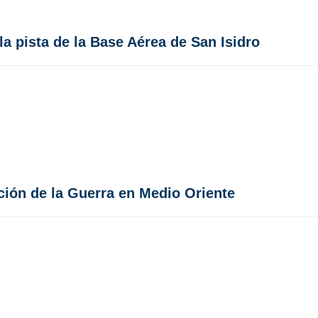
a pista de la Base Aérea de San Isidro
ación de la Guerra en Medio Oriente