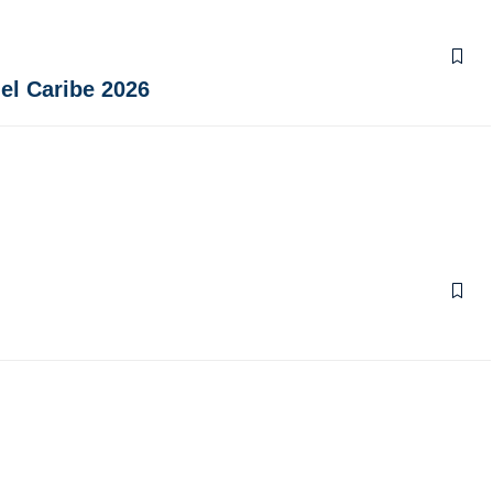
el Caribe 2026