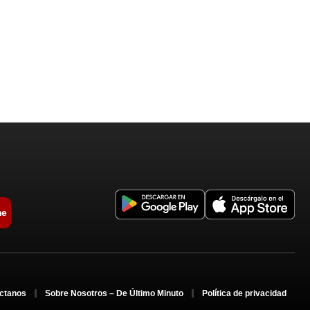
me
ctanos
Sobre Nosotros – De Último Minuto
Política de privacidad