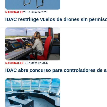
NACIONALES
23 De Julio De 2026
IDAC restringe vuelos de drones sin permis
NACIONALES
19 De Mayo De 2026
IDAC abre concurso para controladores de 