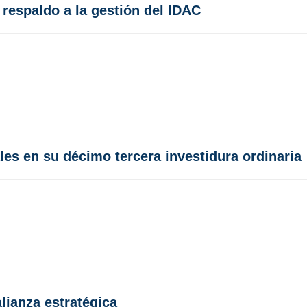
 respaldo a la gestión del IDAC
es en su décimo tercera investidura ordinaria
ianza estratégica