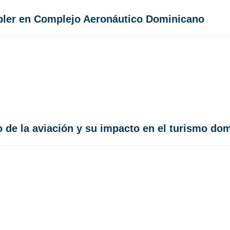
pler en Complejo Aeronáutico Dominicano
 de la aviación y su impacto en el turismo do