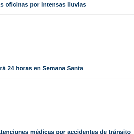
 oficinas por intensas lluvias
ará 24 horas en Semana Santa
atenciones médicas por accidentes de tránsito