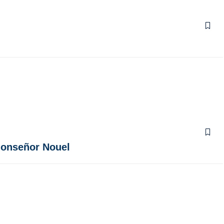
 Monseñor Nouel