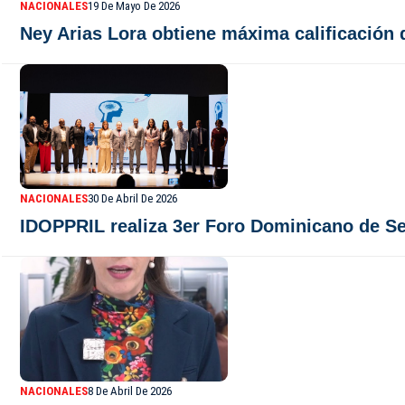
NACIONALES
19 De Mayo De 2026
Ney Arias Lora obtiene máxima calificación 
NACIONALES
30 De Abril De 2026
IDOPPRIL realiza 3er Foro Dominicano de Se
NACIONALES
8 De Abril De 2026