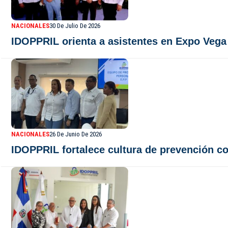
NACIONALES
30 De Julio De 2026
IDOPPRIL orienta a asistentes en Expo Vega
NACIONALES
26 De Junio De 2026
IDOPPRIL fortalece cultura de prevención co