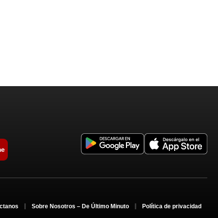
me
ctanos
Sobre Nosotros – De Último Minuto
Política de privacidad