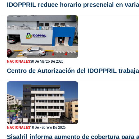
IDOPPRIL reduce horario presencial en varias
NACIONALES
30 De Marzo De 2026
Centro de Autorización del IDOPPRIL trabaj
NACIONALES
10 De Febrero De 2026
Sisalril informa aumento de cobertura para 