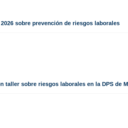
 2026 sobre prevención de riesgos laborales
n taller sobre riesgos laborales en la DPS de