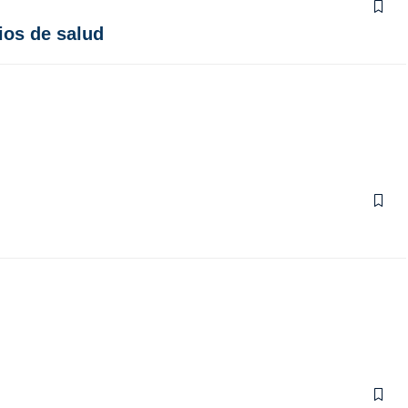
ios de salud