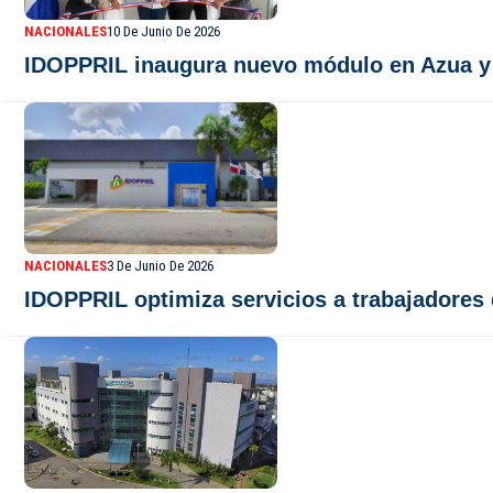
NACIONALES
10 De Junio De 2026
IDOPPRIL inaugura nuevo módulo en Azua y 
NACIONALES
3 De Junio De 2026
IDOPPRIL optimiza servicios a trabajadores