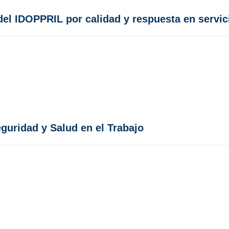
del IDOPPRIL por calidad y respuesta en servic
guridad y Salud en el Trabajo