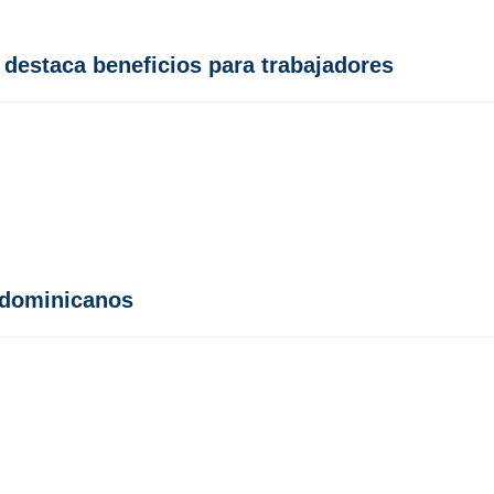
destaca beneficios para trabajadores
 dominicanos