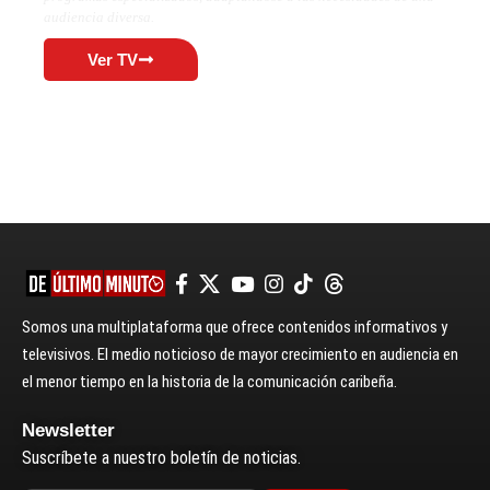
audiencia diversa.
Ver TV
Somos una multiplataforma que ofrece contenidos informativos y
televisivos. El medio noticioso de mayor crecimiento en audiencia en
el menor tiempo en la historia de la comunicación caribeña.
Newsletter
Suscríbete a nuestro boletín de noticias.