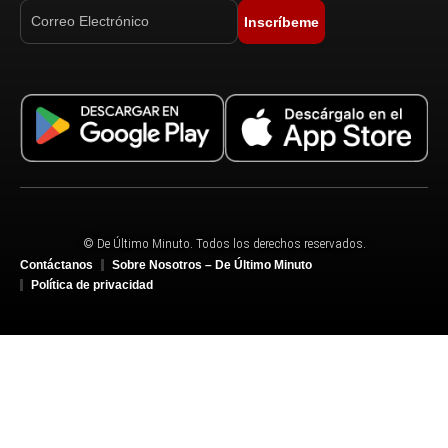
Inscríbeme
© De Último Minuto. Todos los derechos reservados.
Contáctanos
Sobre Nosotros – De Último Minuto
Política de privacidad