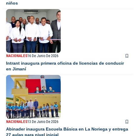
niños
NACIONALES
16 De Junio De 2026
Intrant inaugura primera oficina de licencias de conducir
en Jimaní
NACIONALES
13 De Junio De 2026
Abinader inaugura Escuela Básica en La Noriega y entrega
27 aulas para nivel inicial