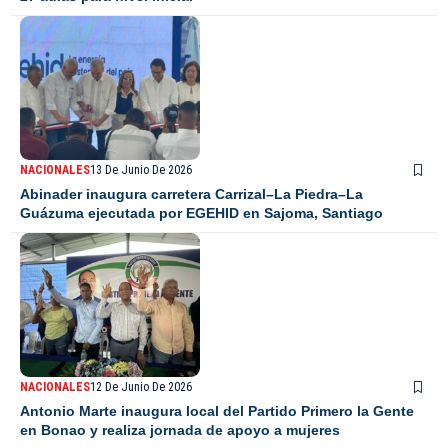
NACIONALES
13 De Junio De 2026
Abinader inaugura carretera Carrizal–La Piedra–La
Guázuma ejecutada por EGEHID en Sajoma, Santiago
NACIONALES
12 De Junio De 2026
Antonio Marte inaugura local del Partido Primero la Gente
en Bonao y realiza jornada de apoyo a mujeres