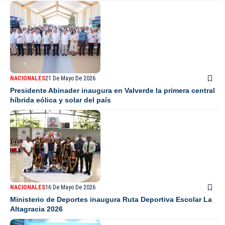
NACIONALES
21 De Mayo De 2026
Presidente Abinader inaugura en Valverde la primera central
híbrida eólica y solar del país
NACIONALES
16 De Mayo De 2026
Ministerio de Deportes inaugura Ruta Deportiva Escolar La
Altagracia 2026