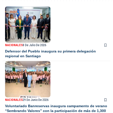
NACIONALES
8 De Julio De 2026
Defensor del Pueblo inaugura su primera delegación
regional en Santiago
NACIONALES
29 De Junio De 2026
Voluntariado Banreservas inaugura campamento de verano
“Sembrando Valores” con la participación de más de 1,300