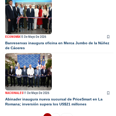
ECONOMÍA
15 De Mayo De 2026
Banreservas inaugura oficina en Merca Jumbo de la Núñez
de Cáceres
NACIONALES
11 De Mayo De 2026
Abinader inaugura nueva sucursal de PriceSmart en La
Romana; inversión supera los US$21 millones