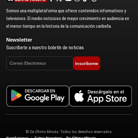
Somos una multiplataforma que ofrece contenidos informativos y
televisivos. El medio noticioso de mayor crecimiento en audiencia en
el menor tiempo en la historia de la comunicación caribeña.
Newsletter
Suscríbete a nuestro boletín de noticias.
Inscríbeme
© De Último Minuto. Todos los derechos reservados.