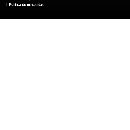
Política de privacidad