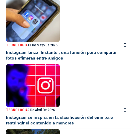
TECNOLOGÍA
13 De Mayo De 2026
Instagram lanza ‘Instants’, una función para compartir
fotos efímeras entre amigos
TECNOLOGÍA
9 De Abril De 2026
Instagram se inspira en la clasificación del cine para
restringir el contenido a menores