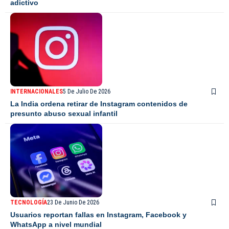
adictivo
INTERNACIONALES
5 De Julio De 2026
La India ordena retirar de Instagram contenidos de
presunto abuso sexual infantil
TECNOLOGÍA
23 De Junio De 2026
Usuarios reportan fallas en Instagram, Facebook y
WhatsApp a nivel mundial