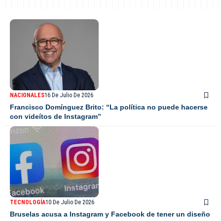
NACIONALES
16 De Julio De 2026
Francisco Domínguez Brito: “La política no puede hacerse
con videítos de Instagram”
TECNOLOGÍA
10 De Julio De 2026
Bruselas acusa a Instagram y Facebook de tener un diseño