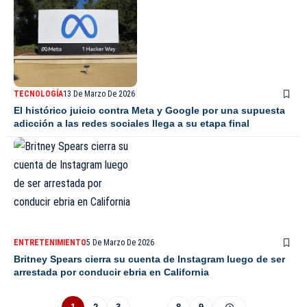
TECNOLOGÍA
13 De Marzo De 2026
El histórico juicio contra Meta y Google por una supuesta
adicción a las redes sociales llega a su etapa final
ENTRETENIMIENTO
5 De Marzo De 2026
Britney Spears cierra su cuenta de Instagram luego de ser
arrestada por conducir ebria en California