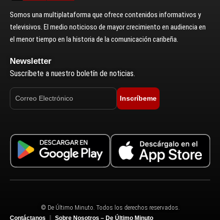
Somos una multiplataforma que ofrece contenidos informativos y
televisivos. El medio noticioso de mayor crecimiento en audiencia en
el menor tiempo en la historia de la comunicación caribeña.
Newsletter
Suscríbete a nuestro boletín de noticias.
Inscríbeme
© De Último Minuto. Todos los derechos reservados.
Contáctanos
Sobre Nosotros – De Último Minuto