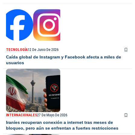
TECNOLOGÍA
12 De Junio De 2026
Caída global de Instagram y Facebook afecta a miles de
usuarios
INTERNACIONALES
27 De Mayo De 2026
Iraníes recuperan conexión a internet tras meses de
bloqueo, pero aún se enfrentan a fuertes restricciones