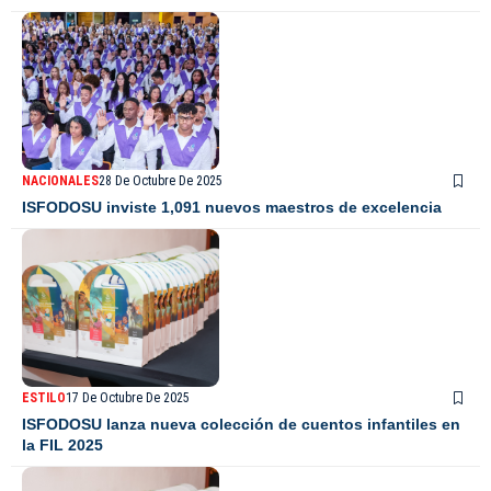
NACIONALES
28 De Octubre De 2025
ISFODOSU inviste 1,091 nuevos maestros de excelencia
ESTILO
17 De Octubre De 2025
ISFODOSU lanza nueva colección de cuentos infantiles en
la FIL 2025