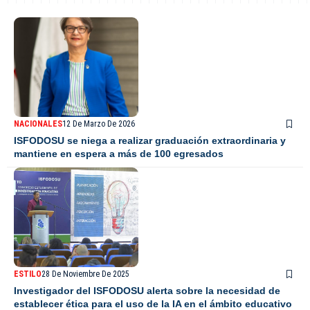
NACIONALES
12 De Marzo De 2026
ISFODOSU se niega a realizar graduación extraordinaria y
mantiene en espera a más de 100 egresados
ESTILO
28 De Noviembre De 2025
Investigador del ISFODOSU alerta sobre la necesidad de
establecer ética para el uso de la IA en el ámbito educativo