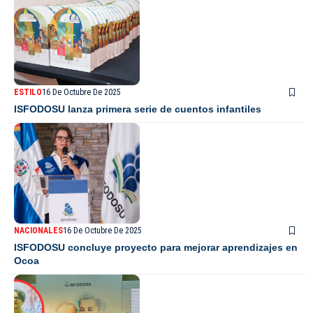
ESTILO
16 De Octubre De 2025
ISFODOSU lanza primera serie de cuentos infantiles
NACIONALES
16 De Octubre De 2025
ISFODOSU concluye proyecto para mejorar aprendizajes en
Ocoa