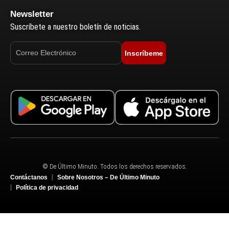
Newsletter
Suscríbete a nuestro boletín de noticias.
Inscríbeme
© De Último Minuto. Todos los derechos reservados.
Contáctanos
Sobre Nosotros – De Último Minuto
Política de privacidad