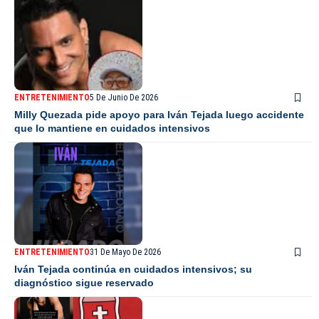
ENTRETENIMIENTO
5 De Junio De 2026
Milly Quezada pide apoyo para Iván Tejada luego accidente
que lo mantiene en cuidados intensivos
ENTRETENIMIENTO
31 De Mayo De 2026
Iván Tejada continúa en cuidados intensivos; su
diagnóstico sigue reservado