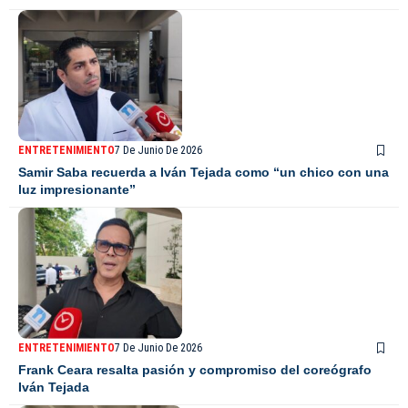
ENTRETENIMIENTO
7 De Junio De 2026
Samir Saba recuerda a Iván Tejada como “un chico con una
luz impresionante”
ENTRETENIMIENTO
7 De Junio De 2026
Frank Ceara resalta pasión y compromiso del coreógrafo
Iván Tejada