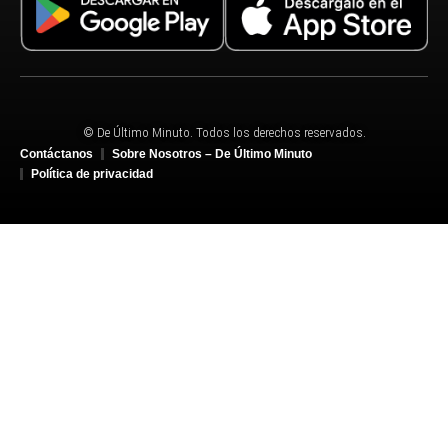
© De Último Minuto. Todos los derechos reservados.
Contáctanos
Sobre Nosotros – De Último Minuto
Política de privacidad