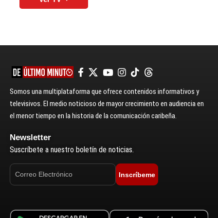
Somos una multiplataforma que ofrece contenidos informativos y
televisivos. El medio noticioso de mayor crecimiento en audiencia en
el menor tiempo en la historia de la comunicación caribeña.
Newsletter
Suscríbete a nuestro boletín de noticias.
Inscríbeme