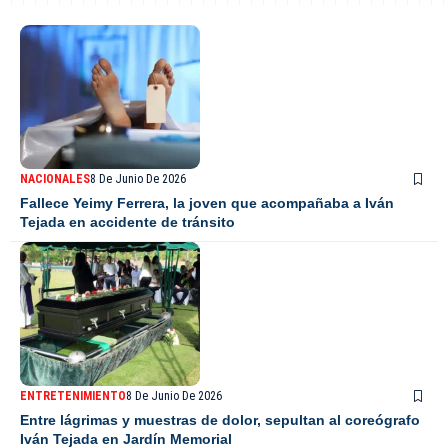
NACIONALES
8 De Junio De 2026
Fallece Yeimy Ferrera, la joven que acompañaba a Iván
Tejada en accidente de tránsito
ENTRETENIMIENTO
8 De Junio De 2026
Entre lágrimas y muestras de dolor, sepultan al coreógrafo
Iván Tejada en Jardín Memorial