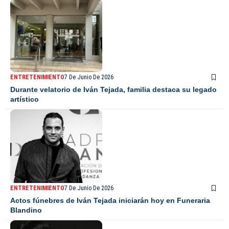
ENTRETENIMIENTO
7 De Junio De 2026
Durante velatorio de Iván Tejada, familia destaca su legado
artístico
ENTRETENIMIENTO
7 De Junio De 2026
Actos fúnebres de Iván Tejada iniciarán hoy en Funeraria
Blandino