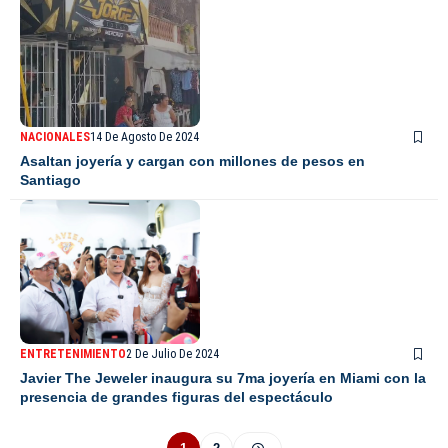
NACIONALES
14 De Agosto De 2024
Asaltan joyería y cargan con millones de pesos en
Santiago
ENTRETENIMIENTO
2 De Julio De 2024
Javier The Jeweler inaugura su 7ma joyería en Miami con la
presencia de grandes figuras del espectáculo