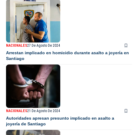
NACIONALES
27 De Agosto De 2024
Arrestan implicado en homicidio durante asalto a joyería en
Santiago
NACIONALES
21 De Agosto De 2024
Autoridades apresan presunto implicado en asalto a
joyería de Santiago