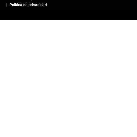
Política de privacidad