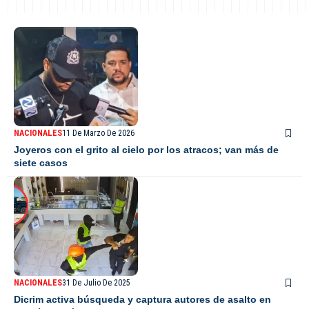
NACIONALES
11 De Marzo De 2026
Joyeros con el grito al cielo por los atracos; van más de
siete casos
NACIONALES
31 De Julio De 2025
Dicrim activa búsqueda y captura autores de asalto en