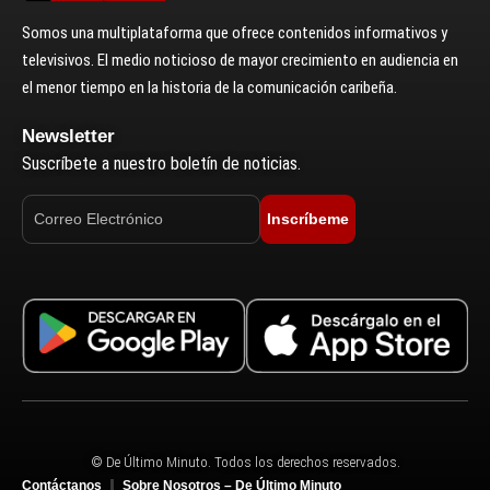
Somos una multiplataforma que ofrece contenidos informativos y
televisivos. El medio noticioso de mayor crecimiento en audiencia en
el menor tiempo en la historia de la comunicación caribeña.
Newsletter
Suscríbete a nuestro boletín de noticias.
Inscríbeme
© De Último Minuto. Todos los derechos reservados.
Contáctanos
Sobre Nosotros – De Último Minuto