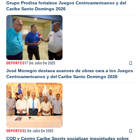
Grupo Prodisa fortalece Juegos Centroamericanos y del
Caribe Santo Domingo 2026
DEPORTES
17 De Julio De 2025
José Monegro destaca avances de obras cara a los Juegos
Centroamericanos y del Caribe Santo Domingo 2026
DEPORTES
2 De Julio De 2025
COD y Centro Caribe Sports socializan inquietudes sobre