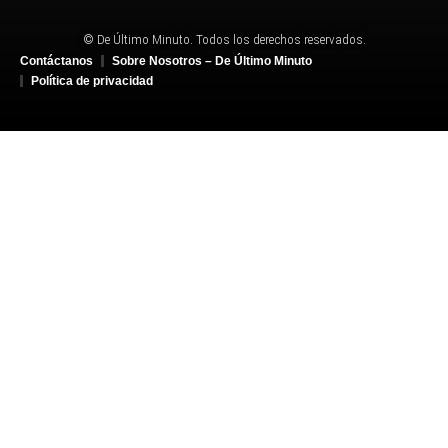
© De Último Minuto. Todos los derechos reservados.
Contáctanos
Sobre Nosotros – De Último Minuto
Política de privacidad