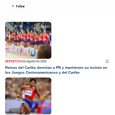
DEPORTES
4 De Agosto De 2026
Reinas del Caribe derrotan a PR y mantienen su invicto en
los Juegos Centroamericanos y del Caribe