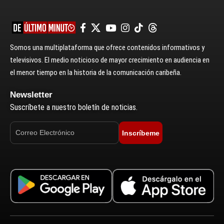
Somos una multiplataforma que ofrece contenidos informativos y
televisivos. El medio noticioso de mayor crecimiento en audiencia en
el menor tiempo en la historia de la comunicación caribeña.
Newsletter
Suscríbete a nuestro boletín de noticias.
Inscríbeme