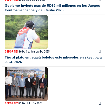
Gobierno invierte más de RD$5 mil millones en los Juegos
Centroamericanos y del Caribe 2026
DEPORTES
16 De Septiembre De 2025
Tiro al plato entregará boletos este mIercoles en skeet para
JJCC 2026
DEPORTES
23 De Julio De 2025