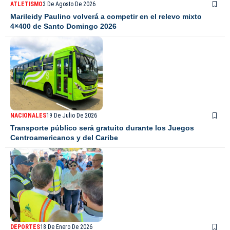
ATLETISMO
3 De Agosto De 2026
Marileidy Paulino volverá a competir en el relevo mixto
4×400 de Santo Domingo 2026
NACIONALES
19 De Julio De 2026
Transporte público será gratuito durante los Juegos
Centroamericanos y del Caribe
DEPORTES
18 De Enero De 2026