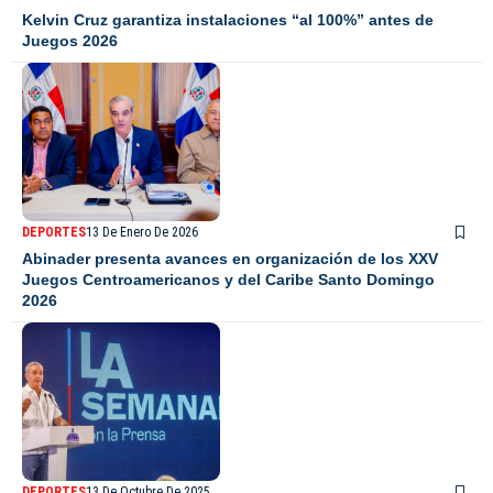
Kelvin Cruz garantiza instalaciones “al 100%” antes de
Juegos 2026
DEPORTES
13 De Enero De 2026
Abinader presenta avances en organización de los XXV
Juegos Centroamericanos y del Caribe Santo Domingo
2026
DEPORTES
13 De Octubre De 2025