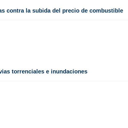
s contra la subida del precio de combustible
vias torrenciales e inundaciones