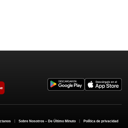
me
ctanos
Sobre Nosotros – De Último Minuto
Política de privacidad