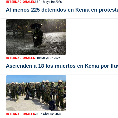
INTERNACIONALES
18 De Mayo De 2026
Al menos 225 detenidos en Kenia en protesta
INTERNACIONALES
3 De Mayo De 2026
Ascienden a 18 los muertos en Kenia por llu
INTERNACIONALES
28 De Abril De 2026