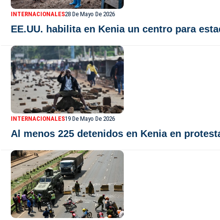
INTERNACIONALES
28 De Mayo De 2026
EE.UU. habilita en Kenia un centro para est
INTERNACIONALES
19 De Mayo De 2026
Al menos 225 detenidos en Kenia en protesta