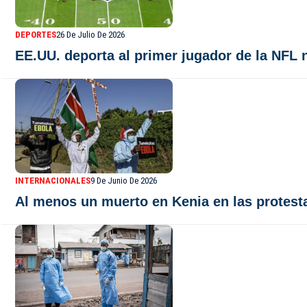
DEPORTES
26 De Julio De 2026
EE.UU. deporta al primer jugador de la NFL 
INTERNACIONALES
9 De Junio De 2026
Al menos un muerto en Kenia en las protest