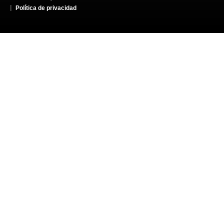
Política de privacidad