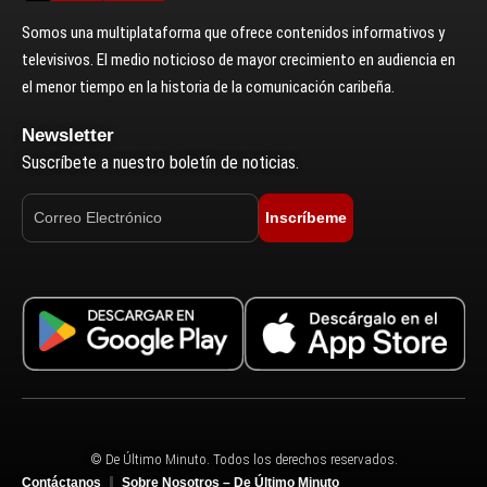
Somos una multiplataforma que ofrece contenidos informativos y
televisivos. El medio noticioso de mayor crecimiento en audiencia en
el menor tiempo en la historia de la comunicación caribeña.
Newsletter
Suscríbete a nuestro boletín de noticias.
Inscríbeme
© De Último Minuto. Todos los derechos reservados.
Contáctanos
Sobre Nosotros – De Último Minuto