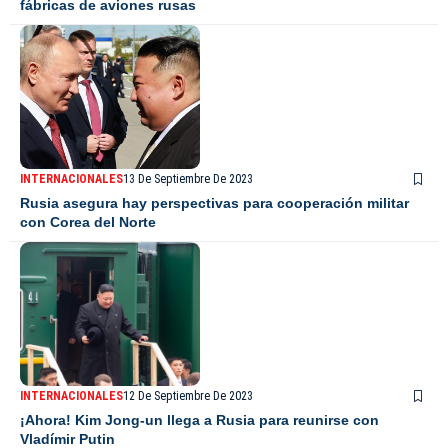
fábricas de aviones rusas
INTERNACIONALES
13 De Septiembre De 2023
Rusia asegura hay perspectivas para cooperación militar
con Corea del Norte
INTERNACIONALES
12 De Septiembre De 2023
¡Ahora! Kim Jong-un llega a Rusia para reunirse con
Vladímir Putin