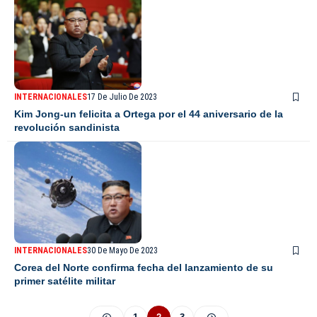
INTERNACIONALES
17 De Julio De 2023
Kim Jong-un felicita a Ortega por el 44 aniversario de la
revolución sandinista
INTERNACIONALES
30 De Mayo De 2023
Corea del Norte confirma fecha del lanzamiento de su
primer satélite militar