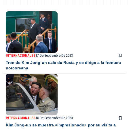
INTERNACIONALES
17 De Septiembre De 2023
Tren de Kim Jong-un sale de Rusia y se dirige a la frontera
norcoreana
INTERNACIONALES
16 De Septiembre De 2023
Kim Jong-un se muestra «impresionado» por su visita a