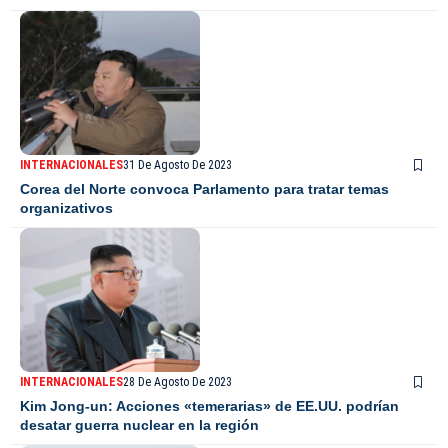
INTERNACIONALES
31 De Agosto De 2023
Corea del Norte convoca Parlamento para tratar temas
organizativos
INTERNACIONALES
28 De Agosto De 2023
Kim Jong-un: Acciones «temerarias» de EE.UU. podrían
desatar guerra nuclear en la región