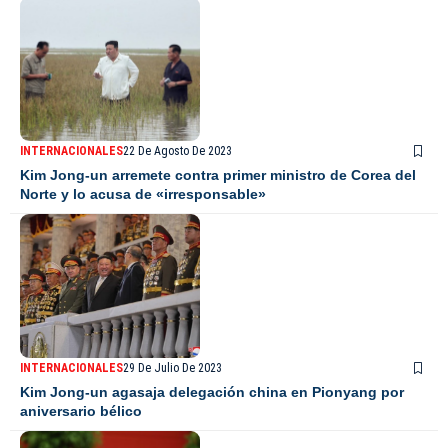
INTERNACIONALES
22 De Agosto De 2023
Kim Jong-un arremete contra primer ministro de Corea del
Norte y lo acusa de «irresponsable»
INTERNACIONALES
29 De Julio De 2023
Kim Jong-un agasaja delegación china en Pionyang por
aniversario bélico