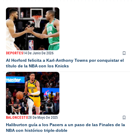
DEPORTES
14 De Junio De 2026
Al Horford felicita a Karl-Anthony Towns por conquistar el
título de la NBA con los Knicks
BALONCESTO
28 De Mayo De 2025
Haliburton guía a los Pacers a un paso de las Finales de la
NBA con histórico triple-doble