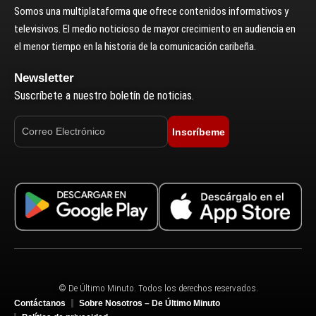
Somos una multiplataforma que ofrece contenidos informativos y
televisivos. El medio noticioso de mayor crecimiento en audiencia en
el menor tiempo en la historia de la comunicación caribeña.
Newsletter
Suscríbete a nuestro boletín de noticias.
Inscríbeme
© De Último Minuto. Todos los derechos reservados.
Contáctanos
Sobre Nosotros – De Último Minuto