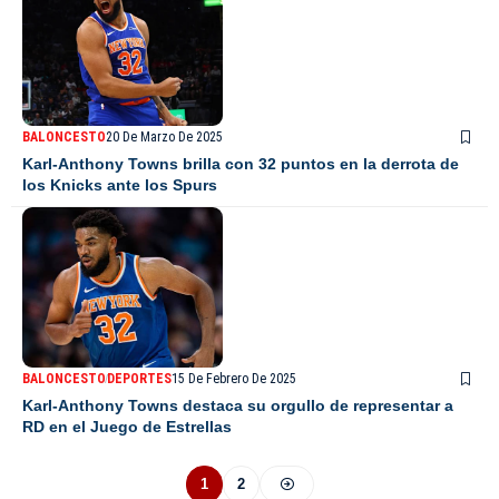
BALONCESTO
20 De Marzo De 2025
Karl-Anthony Towns brilla con 32 puntos en la derrota de
los Knicks ante los Spurs
BALONCESTO
DEPORTES
15 De Febrero De 2025
Karl-Anthony Towns destaca su orgullo de representar a
RD en el Juego de Estrellas
1
2