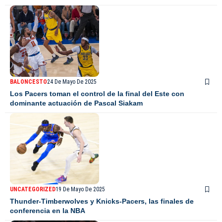
BALONCESTO
24 De Mayo De 2025
Los Pacers toman el control de la final del Este con
dominante actuación de Pascal Siakam
UNCATEGORIZED
19 De Mayo De 2025
Thunder-Timberwolves y Knicks-Pacers, las finales de
conferencia en la NBA