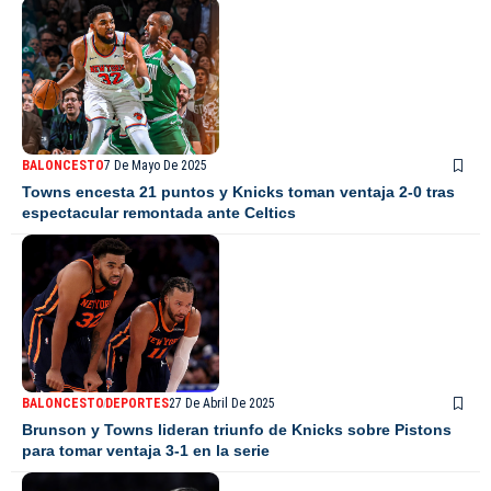
BALONCESTO
7 De Mayo De 2025
Towns encesta 21 puntos y Knicks toman ventaja 2-0 tras
espectacular remontada ante Celtics
BALONCESTO
DEPORTES
27 De Abril De 2025
Brunson y Towns lideran triunfo de Knicks sobre Pistons
para tomar ventaja 3-1 en la serie