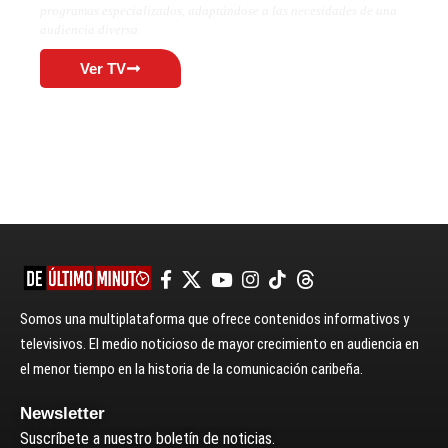
programas especializados, adaptándose a las necesidades de una
audiencia diversa.
Ver TV
Somos una multiplataforma que ofrece contenidos informativos y
televisivos. El medio noticioso de mayor crecimiento en audiencia en
el menor tiempo en la historia de la comunicación caribeña.
Newsletter
Suscríbete a nuestro boletín de noticias.