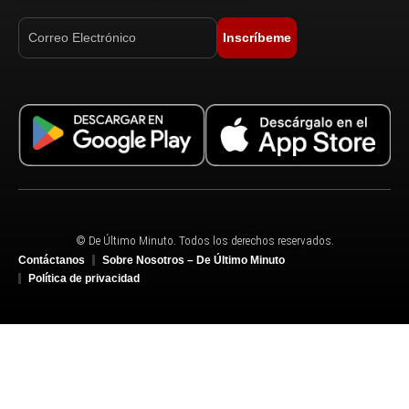
Inscríbeme
© De Último Minuto. Todos los derechos reservados.
Contáctanos
Sobre Nosotros – De Último Minuto
Política de privacidad