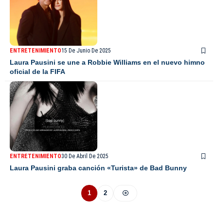
ENTRETENIMIENTO
15 De Junio De 2025
Laura Pausini se une a Robbie Williams en el nuevo himno
oficial de la FIFA
ENTRETENIMIENTO
30 De Abril De 2025
Laura Pausini graba canción «Turista» de Bad Bunny
1
2