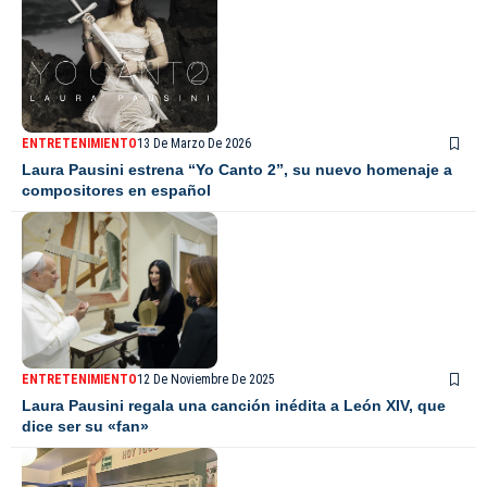
ENTRETENIMIENTO
13 De Marzo De 2026
Laura Pausini estrena “Yo Canto 2”, su nuevo homenaje a
compositores en español
ENTRETENIMIENTO
12 De Noviembre De 2025
Laura Pausini regala una canción inédita a León XIV, que
dice ser su «fan»