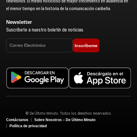
televisivos. El medio noticioso de mayor crecimiento en audiencia en
el menor tiempo en la historia de la comunicación caribeña.
Newsletter
Suscríbete a nuestro boletín de noticias.
Inscríbeme
© De Último Minuto. Todos los derechos reservados.
Contáctanos
Sobre Nosotros – De Último Minuto
Política de privacidad