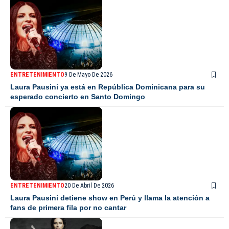
ENTRETENIMIENTO
9 De Mayo De 2026
Laura Pausini ya está en República Dominicana para su
esperado concierto en Santo Domingo
ENTRETENIMIENTO
20 De Abril De 2026
Laura Pausini detiene show en Perú y llama la atención a
fans de primera fila por no cantar