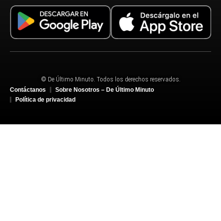
© De Último Minuto. Todos los derechos reservados.
Contáctanos
Sobre Nosotros – De Último Minuto
Política de privacidad