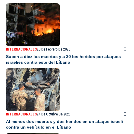
INTERNACIONALES
20 De Febrero De 2026
Suben a diez los muertos y a 30 los heridos por ataques
israelíes contra este del Líbano
INTERNACIONALES
24 De Octubre De 2025
Al menos dos muertos y dos heridos en un ataque israelí
contra un vehículo en el Líbano