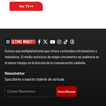
Ver TV
Somos una multiplataforma que ofrece contenidos informativos y
televisivos. El medio noticioso de mayor crecimiento en audiencia en
el menor tiempo en la historia de la comunicación caribeña.
Newsletter
Suscríbete a nuestro boletín de noticias.
Inscríbeme