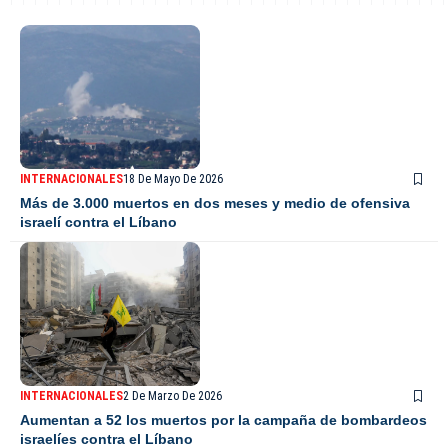
INTERNACIONALES
18 De Mayo De 2026
Más de 3.000 muertos en dos meses y medio de ofensiva
israelí contra el Líbano
INTERNACIONALES
2 De Marzo De 2026
Aumentan a 52 los muertos por la campaña de bombardeos
israelíes contra el Líbano