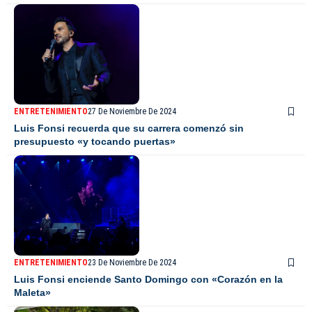
ENTRETENIMIENTO
27 De Noviembre De 2024
Luis Fonsi recuerda que su carrera comenzó sin
presupuesto «y tocando puertas»
ENTRETENIMIENTO
23 De Noviembre De 2024
Luis Fonsi enciende Santo Domingo con «Corazón en la
Maleta»