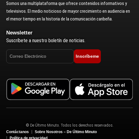
Somos una multiplataforma que ofrece contenidos informativos y
televisivos. El medio noticioso de mayor crecimiento en audiencia en
el menor tiempo en la historia de la comunicación caribeña.
Newsletter
Suscríbete a nuestro boletín de noticias.
Inscríbeme
© De Último Minuto. Todos los derechos reservados.
Contáctanos
Sobre Nosotros – De Último Minuto
Política de privacidad