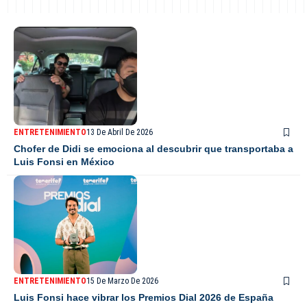
ENTRETENIMIENTO
13 De Abril De 2026
Chofer de Didi se emociona al descubrir que transportaba a
Luis Fonsi en México
ENTRETENIMIENTO
15 De Marzo De 2026
Luis Fonsi hace vibrar los Premios Dial 2026 de España