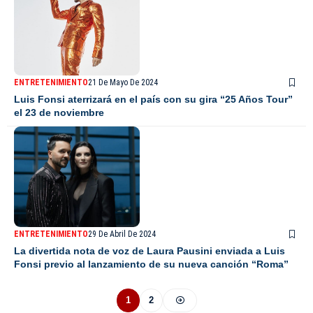
ENTRETENIMIENTO
21 De Mayo De 2024
Luis Fonsi aterrizará en el país con su gira “25 Años Tour”
el 23 de noviembre
ENTRETENIMIENTO
29 De Abril De 2024
La divertida nota de voz de Laura Pausini enviada a Luis
Fonsi previo al lanzamiento de su nueva canción “Roma”
1
2