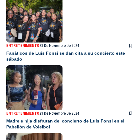
ENTRETENIMIENTO
23 De Noviembre De 2024
Fanáticos de Luis Fonsi se dan cita a su concierto este
sábado
ENTRETENIMIENTO
23 De Noviembre De 2024
Madre e hija disfrutan del concierto de Luis Fonsi en el
Pabellón de Voleibol