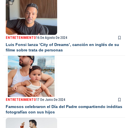
ENTRETENIMIENTO
16 De Agosto De 2024
Luis Fonsi lanza ‘City of Dreams’, canción en inglés de su
filme sobre trata de personas
ENTRETENIMIENTO
17 De Junio De 2024
Famosos celebraron el Día del Padre compartiendo inéditas
fotografías con sus hijos